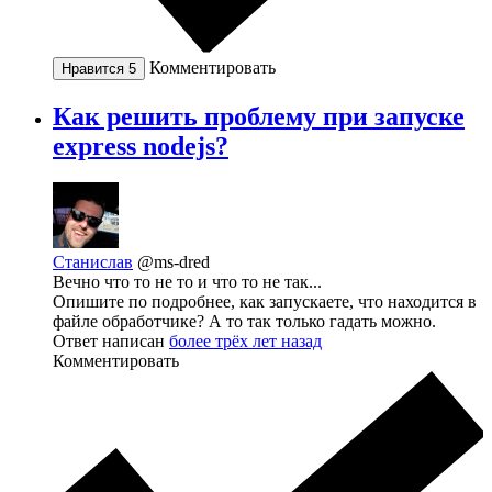
Комментировать
Нравится
5
Как решить проблему при запуске
express nodejs?
Станислав
@ms-dred
Вечно что то не то и что то не так...
Опишите по подробнее, как запускаете, что находится в
файле обработчике? А то так только гадать можно.
Ответ написан
более трёх лет назад
Комментировать