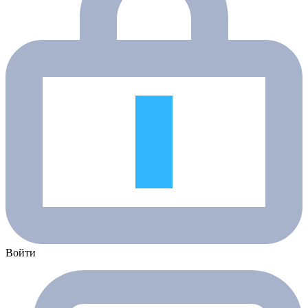
Войти