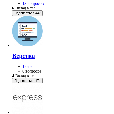
13 вопросов
6
Вклад в тег
Подписаться
44k
Вёрстка
1 ответ
0 вопросов
4
Вклад в тег
Подписаться
17k