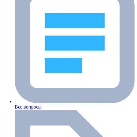
Все вопросы