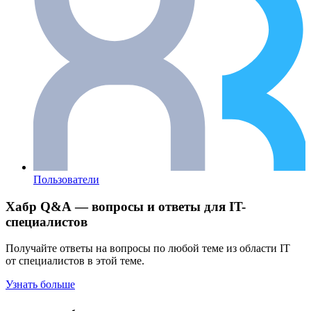
Пользователи
Хабр Q&A — вопросы и ответы для IT-
специалистов
Получайте ответы на вопросы по любой теме из области IT
от специалистов в этой теме.
Узнать больше