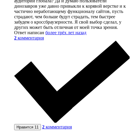
аудитории глобала? Да и думаю пользователи
динозавров уже давно привыкли к корявой верстке и к
частично неработающему функционалу сайтов, пусть
страдают, чем больше будут страдать, тем быстрее
забудем о кроссбраузерности. Я свой выбор сделал, у
других может быть отличная от моей точка зрения.
Ответ написан
более трёх лет назад
2
комментария
2
комментария
Нравится
11