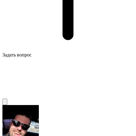
Задать вопрос