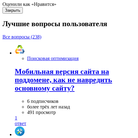
Оценили как «Нравится»
Закрыть
Лучшие вопросы
пользователя
Все вопросы (238)
Поисковая оптимизация
Мобильная версия сайта на
поддомене, как не навредить
основному сайту?
6 подписчиков
более трёх лет назад
491 просмотр
1
ответ