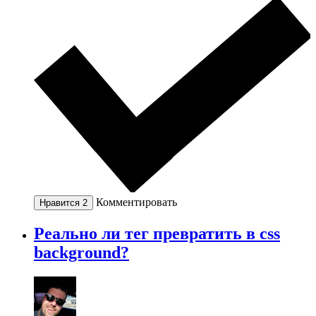
Комментировать
Нравится
2
Реально ли тег превратить в css
background?