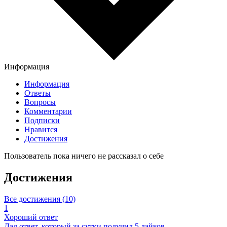
Информация
Информация
Ответы
Вопросы
Комментарии
Подписки
Нравится
Достижения
Пользователь пока ничего не рассказал о себе
Достижения
Все достижения (10)
1
Хороший ответ
Дал ответ, который за сутки получил 5 лайков