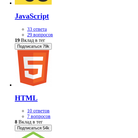
JavaScript
33 ответа
29 вопросов
19
Вклад в тег
Подписаться
79k
HTML
10 ответов
7 вопросов
8
Вклад в тег
Подписаться
54k