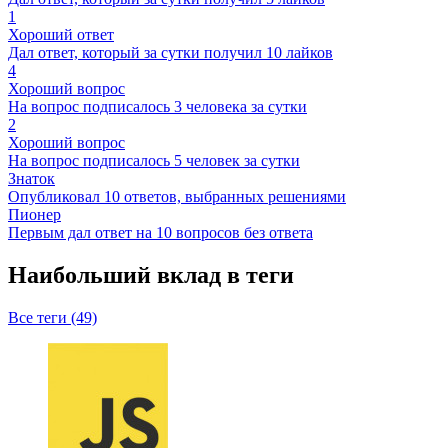
1
Хороший ответ
Дал ответ, который за сутки получил 10 лайков
4
Хороший вопрос
На вопрос подписалось 3 человека за сутки
2
Хороший вопрос
На вопрос подписалось 5 человек за сутки
Знаток
Опубликовал 10 ответов, выбранных решениями
Пионер
Первым дал ответ на 10 вопросов без ответа
Наибольший вклад в теги
Все теги (49)