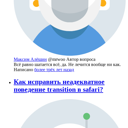
Максим Алёшин
@mrwoo
Автор вопроса
Всё равно шатается всё, да. Не лечится вообще ни как.
Написано
более трёх лет назад
Как исправить неадекватное
поведение transition в safari?