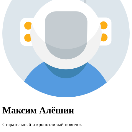
Максим Алёшин
Старательный и кропотливый новичок