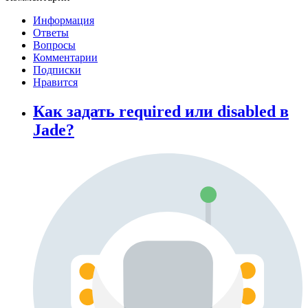
Информация
Ответы
Вопросы
Комментарии
Подписки
Нравится
Как задать required или disabled в
Jade?