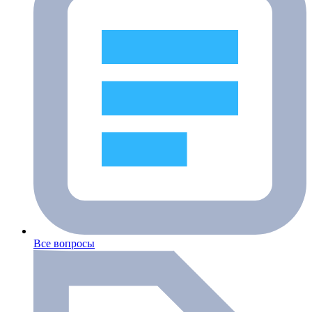
Все вопросы