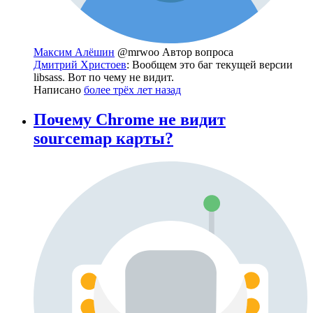
Максим Алёшин
@mrwoo
Автор вопроса
Дмитрий Христоев
: Вообщем это баг текущей версии
libsass. Вот по чему не видит.
Написано
более трёх лет назад
Почему Chrome не видит
sourcemap карты?