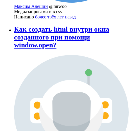
Максим Алёшин
@mrwoo
Медиазапросами в в css
Написано
более трёх лет назад
Как создать html внутри окна
созданного при помощи
window.open?