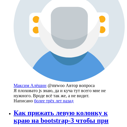
Максим Алёшин
@mrwoo
Автор вопроса
Я плоховато js знаю, да и куча тут всего мне не
нужного. Вроде всё так же, а не видит.
Написано
более трёх лет назад
Как прижать левую колонку к
краю на bootstrap-3 чтобы при