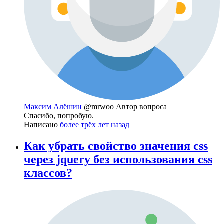
Максим Алёшин
@mrwoo
Автор вопроса
Спасибо, попробую.
Написано
более трёх лет назад
Как убрать свойство значения css
через jquery без использования css
классов?