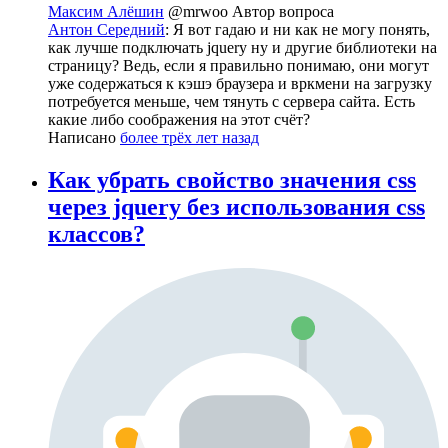
Максим Алёшин
@mrwoo
Автор вопроса
Антон Середний
: Я вот гадаю и ни как не могу понять,
как лучше подключать jquery ну и другие библиотеки на
страницу? Ведь, если я правильно понимаю, они могут
уже содержаться к кэшэ браузера и вркмени на загрузку
потребуется меньше, чем тянуть с сервера сайта. Есть
какие либо соображения на этот счёт?
Написано
более трёх лет назад
Как убрать свойство значения css
через jquery без использования css
классов?