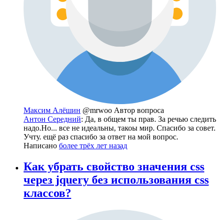
Максим Алёшин
@mrwoo
Автор вопроса
Антон Середний
: Да, в общем ты прав. За речью следить
надо.Но... все не идеальны, такоы мир. Спасибо за совет.
Учту. ещё раз спасибо за ответ на мой вопрос.
Написано
более трёх лет назад
Как убрать свойство значения css
через jquery без использования css
классов?