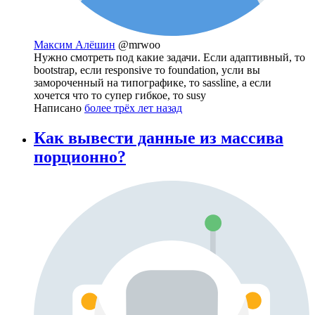
Максим Алёшин
@mrwoo
Нужно смотреть под какие задачи. Если адаптивный, то
bootstrap, если responsive то foundation, усли вы
замороченный на типографике, то sassline, а если
хочется что то супер гибкое, то susy
Написано
более трёх лет назад
Как вывести данные из массива
порционно?