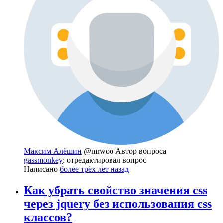
Максим Алёшин
@mrwoo
Автор вопроса
gassmonkey
: отредактировал вопрос
Написано
более трёх лет назад
Как убрать свойство значения css
через jquery без использования css
классов?