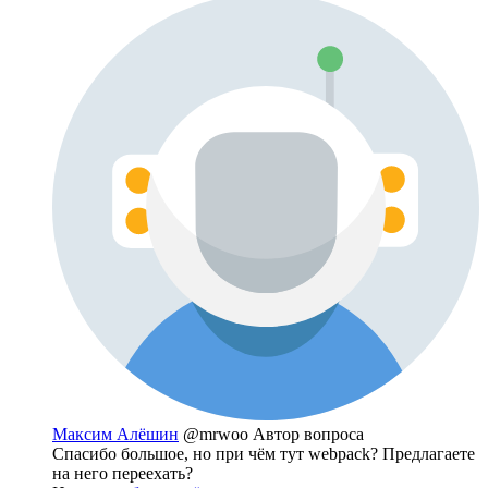
Максим Алёшин
@mrwoo
Автор вопроса
Спасибо большое, но при чём тут webpack? Предлагаете
на него переехать?