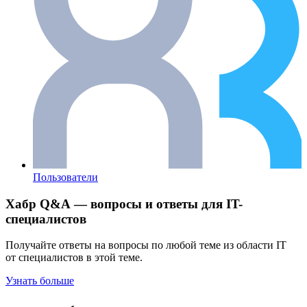
Пользователи
Хабр Q&A — вопросы и ответы для IT-
специалистов
Получайте ответы на вопросы по любой теме из области IT
от специалистов в этой теме.
Узнать больше