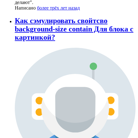
делают".
Написано
более трёх лет назад
Как сэмулировать свойтсво
background-size contain Для блока с
картинкой?