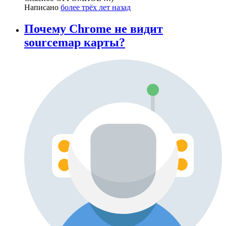
Написано
более трёх лет назад
Почему Chrome не видит
sourcemap карты?