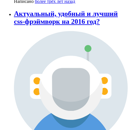
Написано
более трёх лет назад
Актуальный, удобный и лучший
css-фрэймворк на 2016 год?