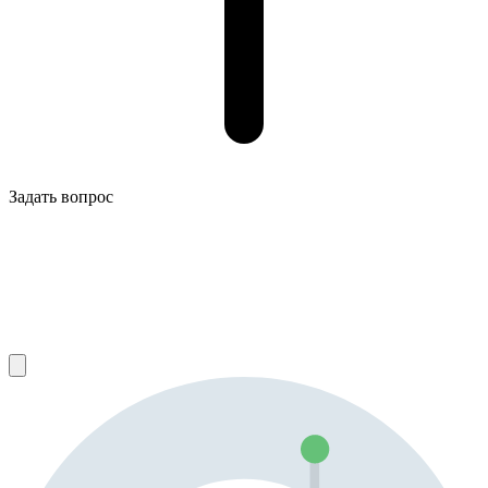
Задать вопрос