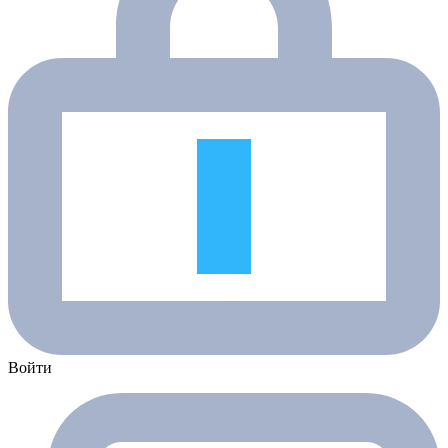
Войти