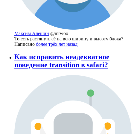
Максим Алёшин
@mrwoo
То есть растянуть её на всю ширину и высоту блока?
Написано
более трёх лет назад
Как исправить неадекватное
поведение transition в safari?