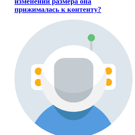
изменении размера она
прижималась к контенту?