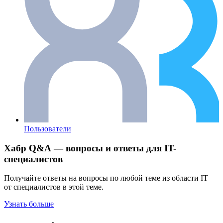
Пользователи
Хабр Q&A — вопросы и ответы для IT-
специалистов
Получайте ответы на вопросы по любой теме из области IT
от специалистов в этой теме.
Узнать больше