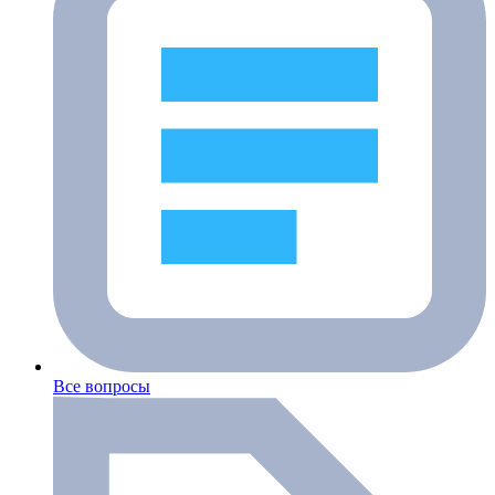
Все вопросы