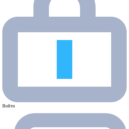
Войти