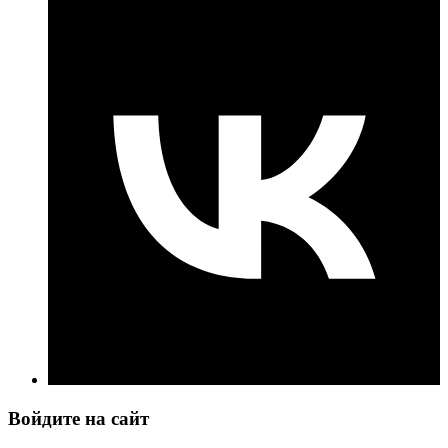
Войдите на сайт