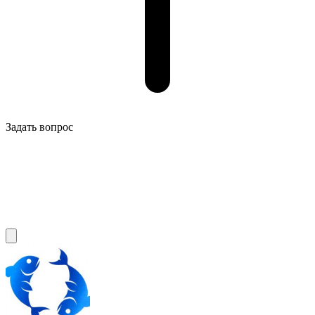
Задать вопрос