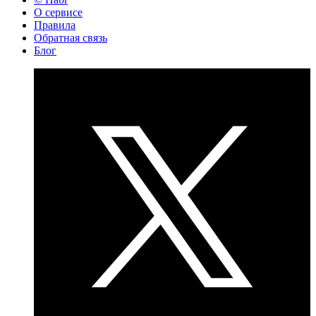
О сервисе
Правила
Обратная связь
Блог