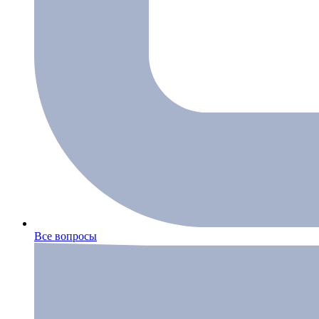
Все вопросы