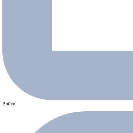
Войти