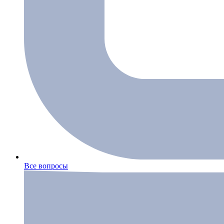
Все вопросы