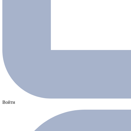
Войти