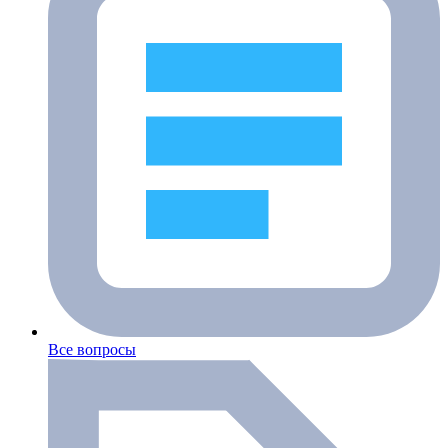
Все вопросы