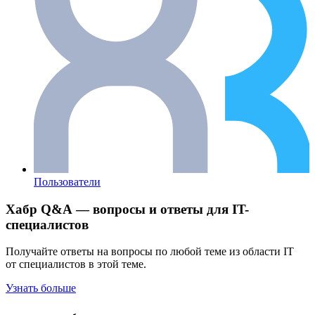
Пользователи
Хабр Q&A — вопросы и ответы для IT-
специалистов
Получайте ответы на вопросы по любой теме из области IT
от специалистов в этой теме.
Узнать больше