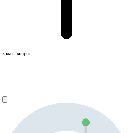
Задать вопрос