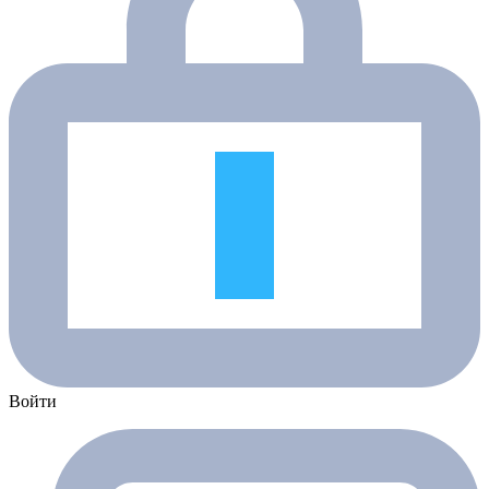
Войти