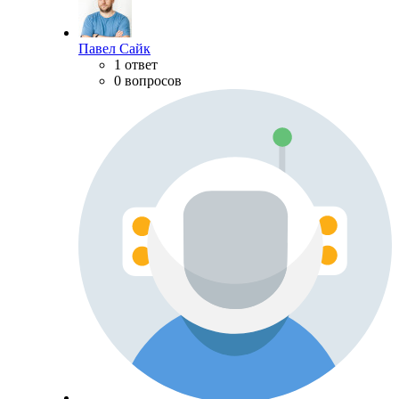
Павел Сайк
1 ответ
0 вопросов