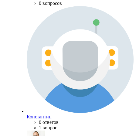
0 вопросов
Константин
0 ответов
1 вопрос