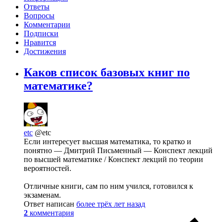
Ответы
Вопросы
Комментарии
Подписки
Нравится
Достижения
Каков список базовых книг по
математике?
etc
@etc
Если интересует высшая математика, то кратко и
понятно — Дмитрий Письменный — Конспект лекций
по высшей математике / Конспект лекций по теории
вероятностей.
Отличные книги, сам по ним учился, готовился к
экзаменам.
Ответ написан
более трёх лет назад
2
комментария