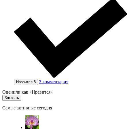
2
комментария
Нравится
8
Оценили как «Нравится»
Закрыть
Самые активные сегодня