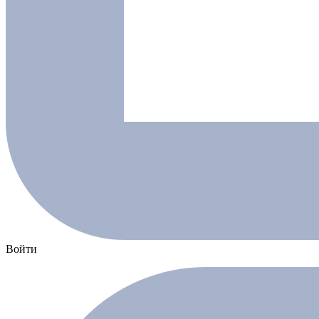
Войти