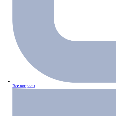
Все вопросы