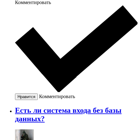
Комментировать
Комментировать
Нравится
Есть ли система входа без базы
данных?