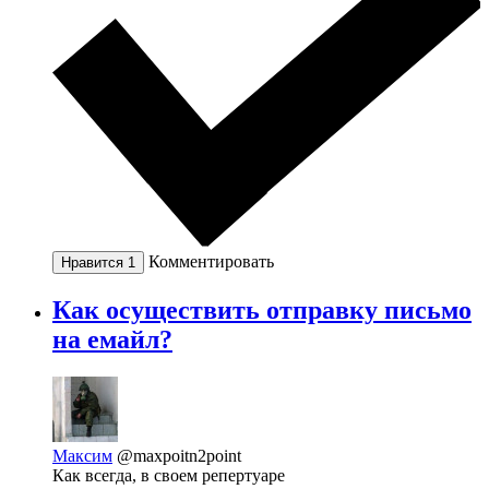
Комментировать
Нравится
1
Как осуществить отправку письмо
на емайл?
Максим
@maxpoitn2point
Как всегда, в своем репертуаре