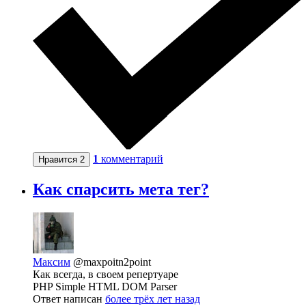
1
комментарий
Нравится
2
Как спарсить мета тег?
Максим
@maxpoitn2point
Как всегда, в своем репертуаре
PHP Simple HTML DOM Parser
Ответ написан
более трёх лет назад