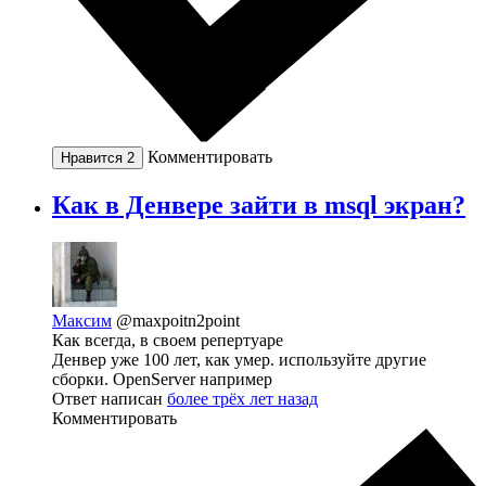
Комментировать
Нравится
2
Как в Денвере зайти в msql экран?
Максим
@maxpoitn2point
Как всегда, в своем репертуаре
Денвер уже 100 лет, как умер. используйте другие
сборки. OpenServer например
Ответ написан
более трёх лет назад
Комментировать