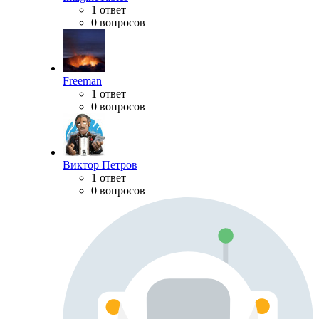
1 ответ
0 вопросов
Freeman
1 ответ
0 вопросов
Виктор Петров
1 ответ
0 вопросов