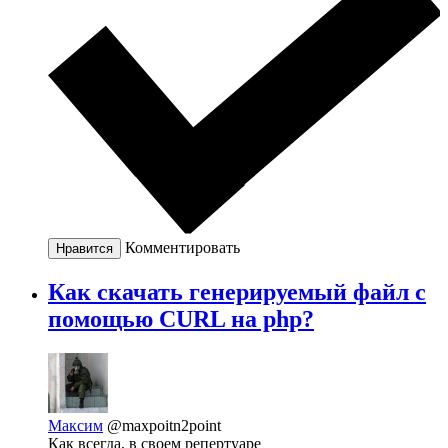
Комментировать
Нравится
Как скачать генерируемый файл с
помощью CURL на php?
Максим
@maxpoitn2point
Как всегда, в своем репертуаре