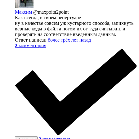
Максим
@maxpoitn2point
Как всегда, в своем репертуаре
ну в качестве совсем уж кустарного способа, запихнуть
верные коды в файл а потом их от туда считывать и
проверять на соответствие введенным данным.
Ответ написан
более трёх лет назад
2
комментария