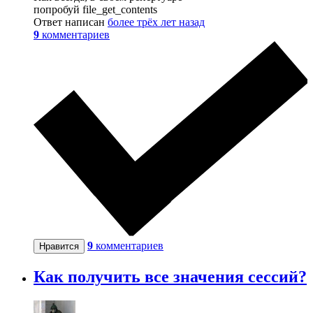
попробуй file_get_contents
Ответ написан
более трёх лет назад
9
комментариев
9
комментариев
Нравится
Как получить все значения сессий?