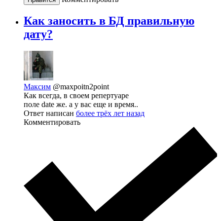
Как заносить в БД правильную
дату?
Максим
@maxpoitn2point
Как всегда, в своем репертуаре
поле date же. а у вас еще и время..
Ответ написан
более трёх лет назад
Комментировать