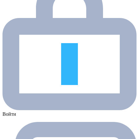
Войти