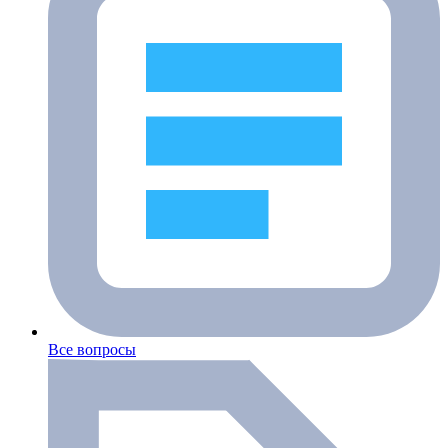
Все вопросы