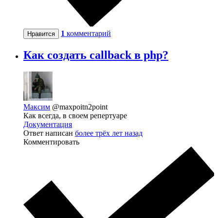
1
комментарий
Нравится
Как создать callback в php?
Максим
@maxpoitn2point
Как всегда, в своем репертуаре
Документация
Ответ написан
более трёх лет назад
Комментировать