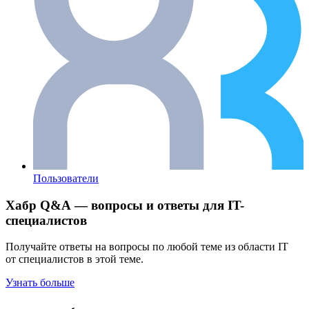
Пользователи
Хабр Q&A — вопросы и ответы для IT-
специалистов
Получайте ответы на вопросы по любой теме из области IT
от специалистов в этой теме.
Узнать больше