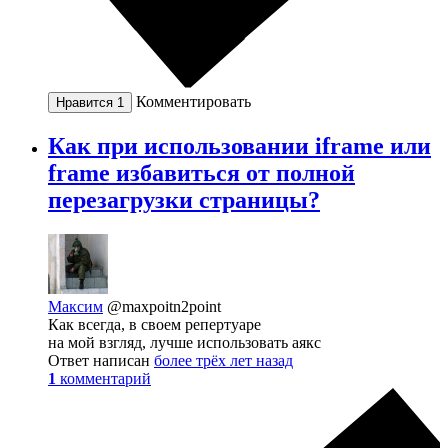
Комментировать
Нравится
1
Как при использовании iframe или
frame избавиться от полной
перезагрузки страницы?
Максим
@maxpoitn2point
Как всегда, в своем репертуаре
на мой взгляд, лучше использовать аякс
Ответ написан
более трёх лет назад
1
комментарий