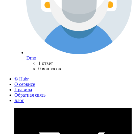
Drno
1 ответ
0 вопросов
© Habr
О сервисе
Правила
Обратная связь
Блог