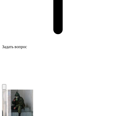
Задать вопрос