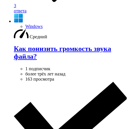
3
ответа
Windows
Средний
Как понизить громкость звука
файла?
1 подписчик
более трёх лет назад
163 просмотра