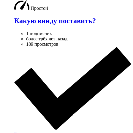
Простой
Какую винду поставить?
1 подписчик
более трёх лет назад
189 просмотров