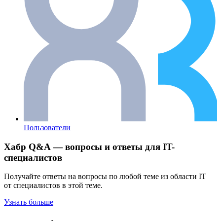
Пользователи
Хабр Q&A — вопросы и ответы для IT-
специалистов
Получайте ответы на вопросы по любой теме из области IT
от специалистов в этой теме.
Узнать больше