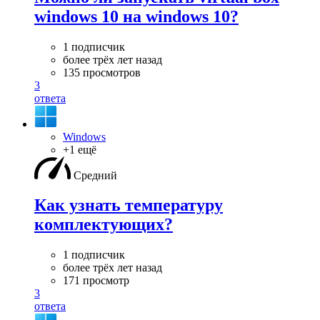
windows 10 на windows 10?
1 подписчик
более трёх лет назад
135 просмотров
3
ответа
Windows
+1 ещё
Средний
Как узнать температуру
комплектующих?
1 подписчик
более трёх лет назад
171 просмотр
3
ответа