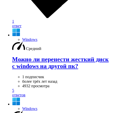
1
ответ
Windows
Средний
Можно ли перенести жесткий диск
с windows на другой пк?
1 подписчик
более трёх лет назад
4932 просмотра
5
ответов
Windows