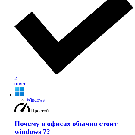
2
ответа
Windows
Простой
Почему в офисах обычно стоит
windows 7?