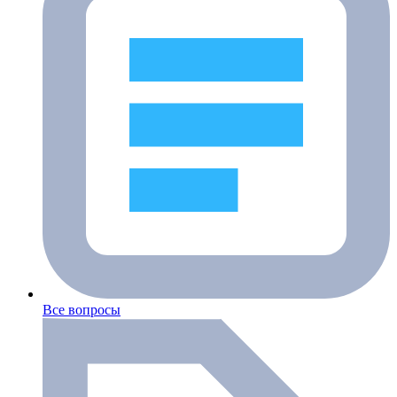
Все вопросы