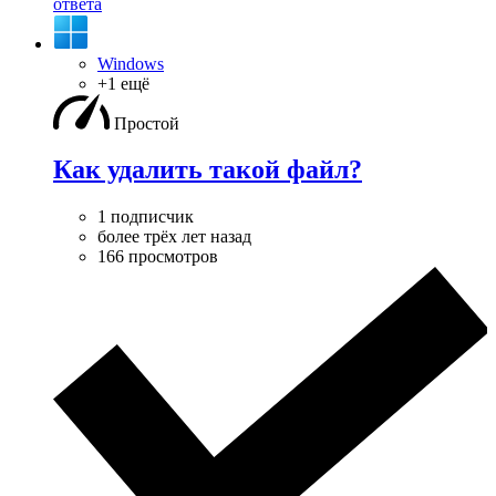
ответа
Windows
+1 ещё
Простой
Как удалить такой файл?
1 подписчик
более трёх лет назад
166 просмотров