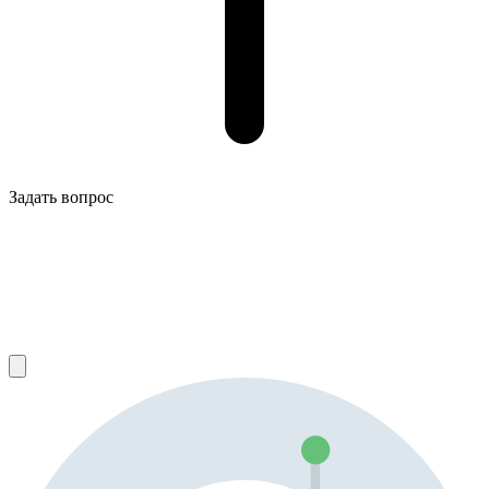
Задать вопрос