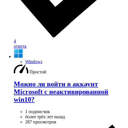
4
ответа
Windows
Простой
Можно ли войти в аккаунт
Microsoft с неактивированной
win10?
1 подписчик
более трёх лет назад
287 просмотров