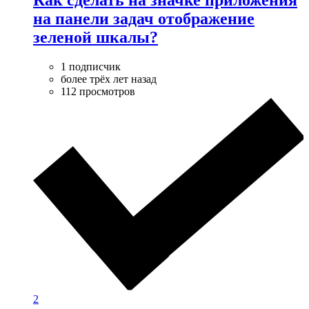
на панели задач отображение
зеленой шкалы?
1 подписчик
более трёх лет назад
112 просмотров
2