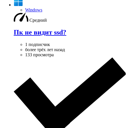
Windows
Средний
Пк не видит ssd?
1 подписчик
более трёх лет назад
133 просмотра