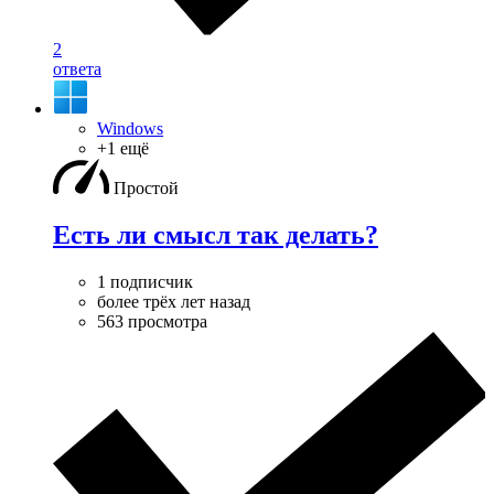
2
ответа
Windows
+1 ещё
Простой
Есть ли смысл так делать?
1 подписчик
более трёх лет назад
563 просмотра