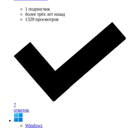
1 подписчик
более трёх лет назад
1329 просмотров
7
ответов
Windows