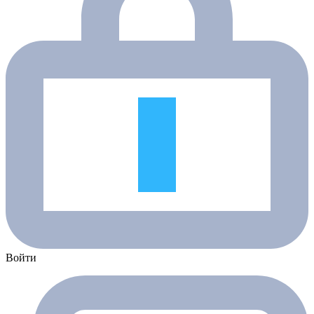
Войти