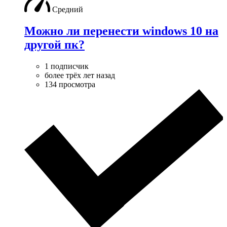
Средний
Можно ли перенести windows 10 на
другой пк?
1 подписчик
более трёх лет назад
134 просмотра