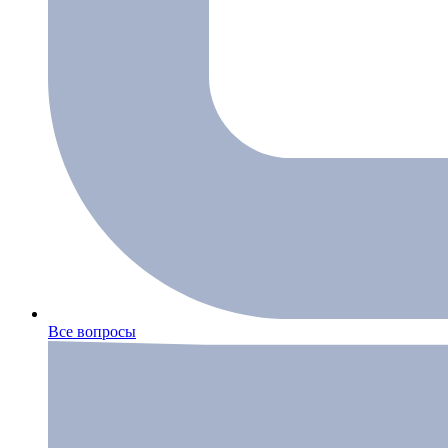
Все вопросы