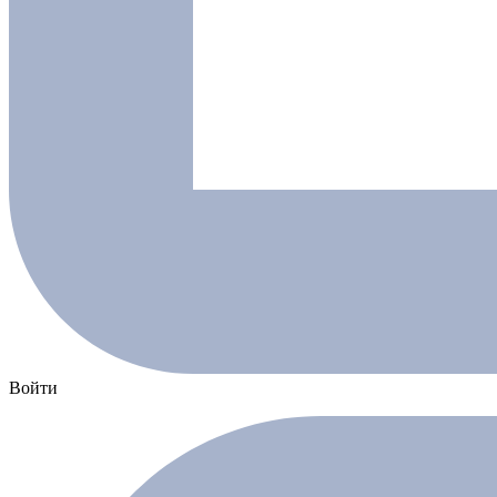
Войти