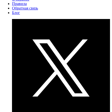
Правила
Обратная связь
Блог