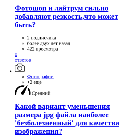
Фотошоп и лайтрум сильно
добавляют резкость,что может
быть?
2 подписчика
более двух лет назад
422 просмотра
0
ответов
Фотографии
+2 ещё
Средний
Какой вариант уменьшения
размера jpg файла наиболее
'безболезненный' для качества
изображения?