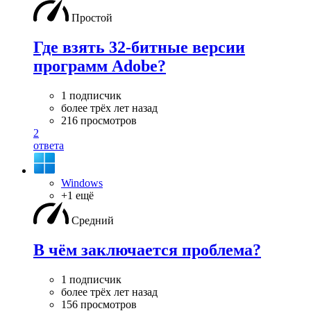
Простой
Где взять 32-битные версии
программ Adobe?
1 подписчик
более трёх лет назад
216 просмотров
2
ответа
Windows
+1 ещё
Средний
В чём заключается проблема?
1 подписчик
более трёх лет назад
156 просмотров