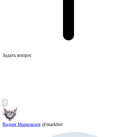
Задать вопрос
Вадим Марковцев
@markhor