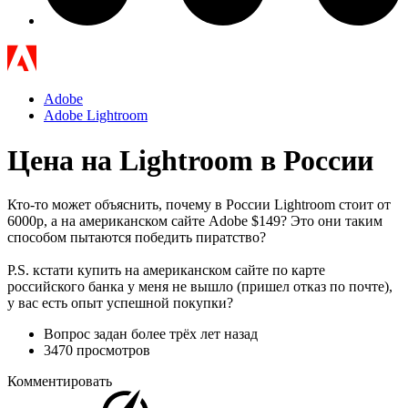
Adobe
Adobe Lightroom
Цена на Lightroom в России
Кто-то может объяснить, почему в России Lightroom стоит от
6000р, а на американском сайте Adobe $149? Это они таким
способом пытаются победить пиратство?
P.S. кстати купить на американском сайте по карте
российского банка у меня не вышло (пришел отказ по почте),
у вас есть опыт успешной покупки?
Вопрос задан
более трёх лет назад
3470 просмотров
Комментировать