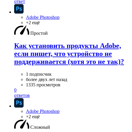
ответ
Adobe Photoshop
+2 ещё
Простой
Как установить продукты Adobe,
если пишет, что устройство не
поддерживается (хотя это не так)?
1 подписчик
более двух лет назад
1335 просмотров
0
ответов
Adobe Photoshop
+2 ещё
Сложный