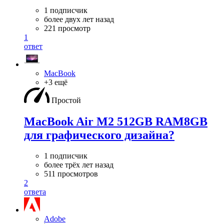
1 подписчик
более двух лет назад
221 просмотр
1
ответ
MacBook
+3 ещё
Простой
MacBook Air M2 512GB RAM8GB
для графического дизайна?
1 подписчик
более трёх лет назад
511 просмотров
2
ответа
Adobe