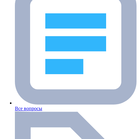
Все вопросы