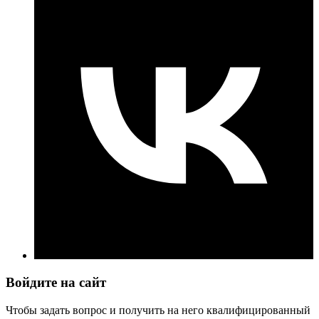
Войдите на сайт
Чтобы задать вопрос и получить на него квалифицированный