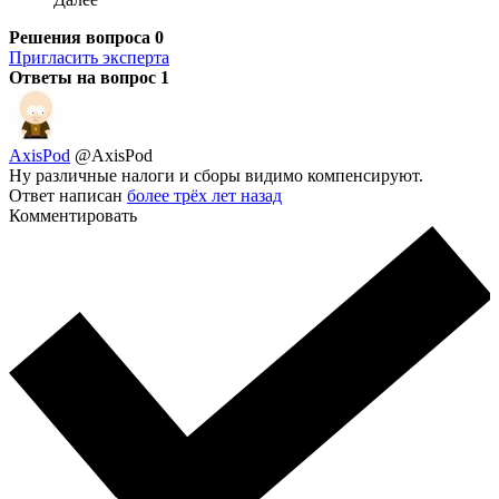
Решения вопроса
0
Пригласить эксперта
Ответы на вопрос
1
AxisPod
@AxisPod
Ну различные налоги и сборы видимо компенсируют.
Ответ написан
более трёх лет назад
Комментировать