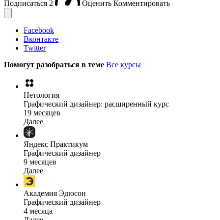
Подписаться
2
Оценить
Комментировать
Facebook
Вконтакте
Twitter
Помогут разобраться в теме
Все курсы
Нетология
Графический дизайнер: расширенный курс
19 месяцев
Далее
Яндекс Практикум
Графический дизайнер
9 месяцев
Далее
Академия Эдюсон
Графический дизайнер
4 месяца
Далее