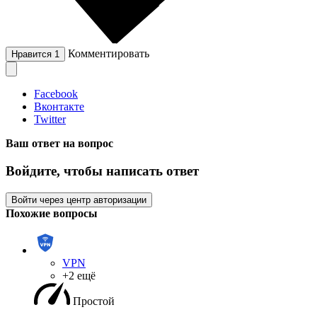
Комментировать
Нравится
1
Facebook
Вконтакте
Twitter
Ваш ответ на вопрос
Войдите, чтобы написать ответ
Войти через центр авторизации
Похожие вопросы
VPN
+2 ещё
Простой