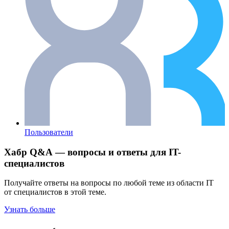
Пользователи
Хабр Q&A — вопросы и ответы для IT-
специалистов
Получайте ответы на вопросы по любой теме из области IT
от специалистов в этой теме.
Узнать больше