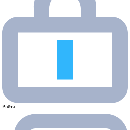
Войти