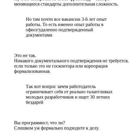
меняющиеся стандарты дополнительная сложность.
Но там почти все вакансии 3-6 лет опыт
работы. То есть именно опыт работы в
офисе/удаленно подтвержденный
документами
Это не так.
Никакого документального подтверждения не требуется,
если только это не госконтора или корпорация
формализованная.
Так вот вопрос зачем работодатель
ограничивает себя от реально талантливых
молодых разработчиков и ищет 30 летних
бездарей
Вы программист, что ли?
Слишком уж формально подходите к делу.