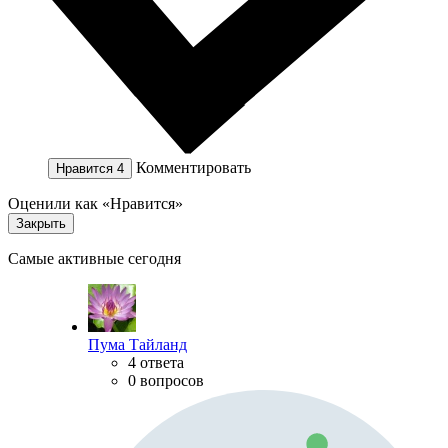
Комментировать
Нравится
4
Оценили как «Нравится»
Закрыть
Самые активные сегодня
Пума Тайланд
4 ответа
0 вопросов