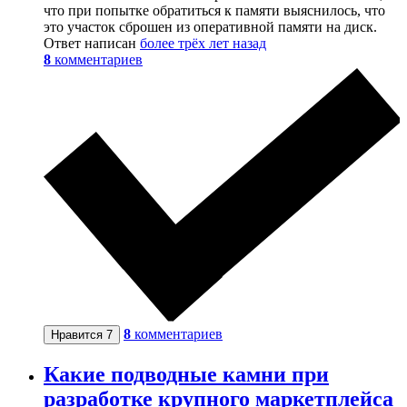
что при попытке обратиться к памяти выяснилось, что
это участок сброшен из оперативной памяти на диск.
Ответ написан
более трёх лет назад
8
комментариев
8
комментариев
Нравится
7
Какие подводные камни при
разработке крупного маркетплейса