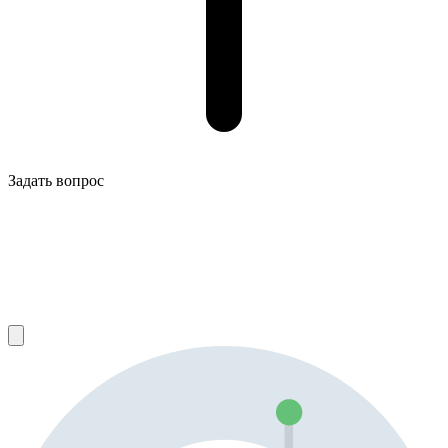
Задать вопрос