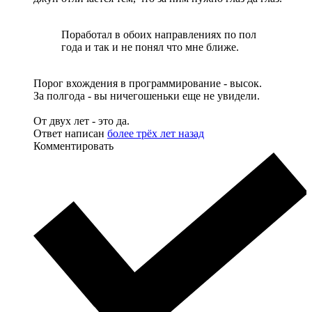
Поработал в обоих направлениях по пол
года и так и не понял что мне ближе.
Порог вхождения в программирование - высок.
За полгода - вы ничегошеньки еще не увидели.
От двух лет - это да.
Ответ написан
более трёх лет назад
Комментировать