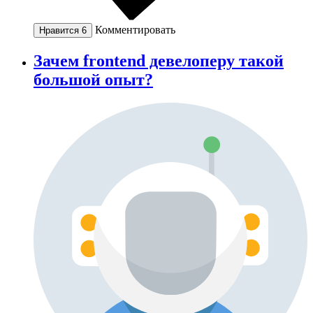
Комментировать
Нравится
6
Зачем frontend девелоперу такой
большой опыт?