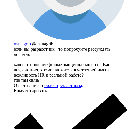
managrib
@managrib
если вы разработчик - то попробуйте рассуждать
логично:
какое отношение (кроме эмоционального на Вас
воздействия, кроме плохого впечатления) имеет
вежливость HR к реальной работе?
где там связь?
Ответ написан
более трёх лет назад
Комментировать