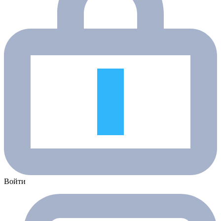
Войти