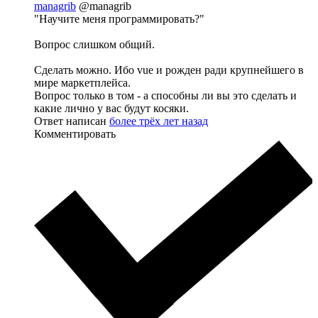
managrib
@managrib
"Научите меня программировать?"
Вопрос слишком общий.
Сделать можно. Ибо vue и рожден ради крупнейшего в
мире маркетплейса.
Вопрос только в том - а способны ли вы это сделать и
какие лично у вас будут косяки.
Ответ написан
более трёх лет назад
Комментировать