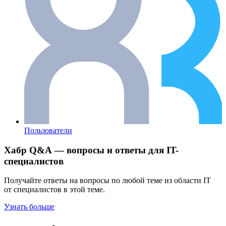
Пользователи
Хабр Q&A — вопросы и ответы для IT-
специалистов
Получайте ответы на вопросы по любой теме из области IT
от специалистов в этой теме.
Узнать больше