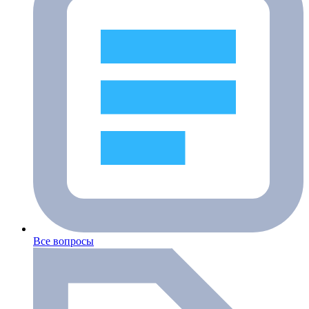
Все вопросы