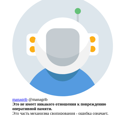
managrib
@managrib
Это не имеет никакого отношения к повреждению
оперативной памяти.
Это часть механизма свопирования - ошибка означает,