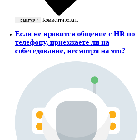
Комментировать
Нравится
4
Если не нравится общение с HR по
телефону, приезжаете ли на
собеседование, несмотря на это?