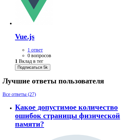
Vue.js
1 ответ
0 вопросов
1
Вклад в тег
Подписаться
5k
Лучшие ответы
пользователя
Все ответы (27)
Какое допустимое количество
ошибок страницы физической
памяти?