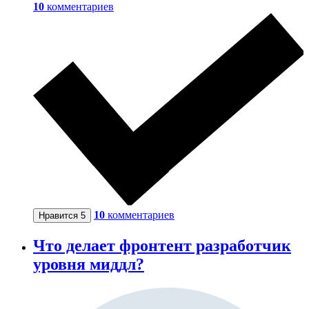
10
комментариев
10
комментариев
Нравится
5
Что делает фронтент разработчик
уровня миддл?