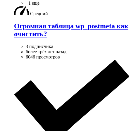
+1 ещё
Средний
Огромная таблица wp_postmeta как
очистить?
3 подписчика
более трёх лет назад
6046 просмотров