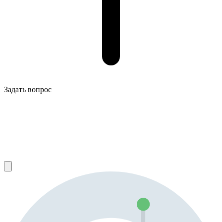
Задать вопрос