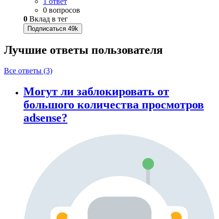
1 ответ
0 вопросов
0
Вклад в тег
Подписаться
49k
Лучшие ответы
пользователя
Все ответы (3)
Могут ли заблокировать от
большого количества просмотров
adsense?