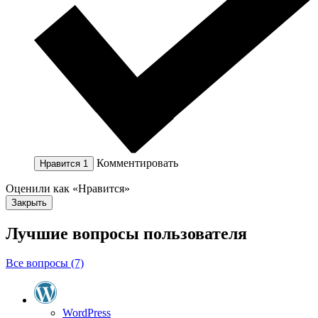
Комментировать
Нравится
1
Оценили как «Нравится»
Закрыть
Лучшие вопросы
пользователя
Все вопросы (7)
WordPress