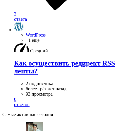
2
ответа
WordPress
+1 ещё
Средний
Как осуществить редирект RSS
ленты?
2 подписчика
более трёх лет назад
93 просмотра
0
ответов
Самые активные сегодня