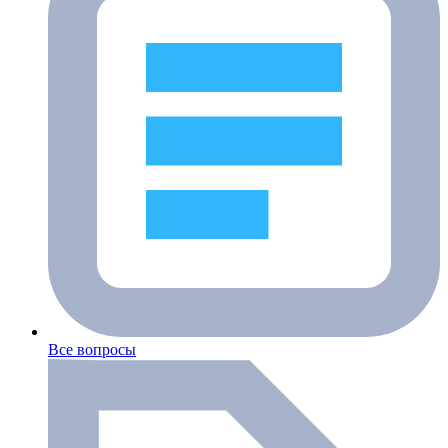
Все вопросы