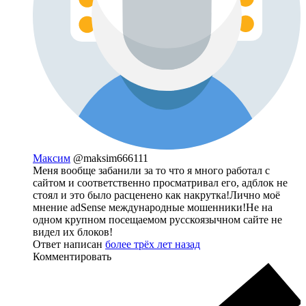
Максим
@maksim666111
Меня вообще забанили за то что я много работал с
сайтом и соответственно просматривал его, адблок не
стоял и это было расценено как накрутка!Лично моё
мнение adSense международные мошенники!Не на
одном крупном посещаемом русскоязычном сайте не
видел их блоков!
Ответ написан
более трёх лет назад
Комментировать