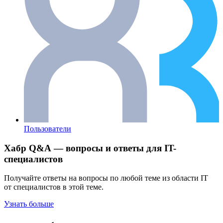
Пользователи
Хабр Q&A — вопросы и ответы для IT-
специалистов
Получайте ответы на вопросы по любой теме из области IT
от специалистов в этой теме.
Узнать больше