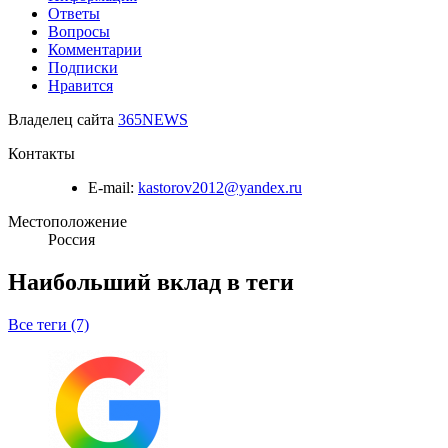
Ответы
Вопросы
Комментарии
Подписки
Нравится
Владелец сайта
365NEWS
Контакты
E-mail:
kastorov2012@yandex.ru
Местоположение
Россия
Наибольший вклад в теги
Все теги (7)