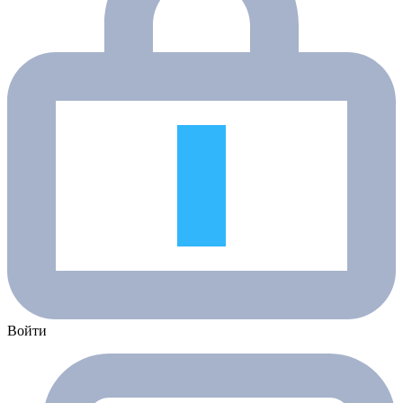
Войти