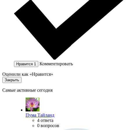
Комментировать
Нравится
1
Оценили как «Нравится»
Закрыть
Самые активные сегодня
Пума Тайланд
4 ответа
0 вопросов