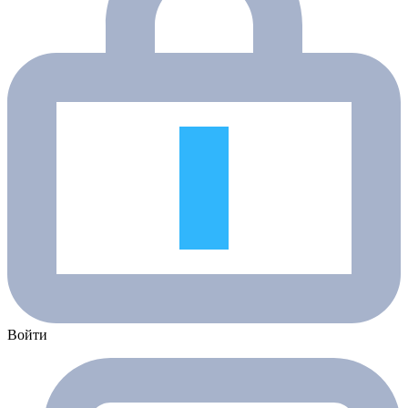
Войти