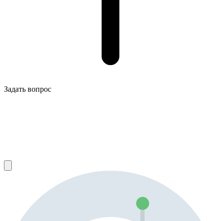
Задать вопрос