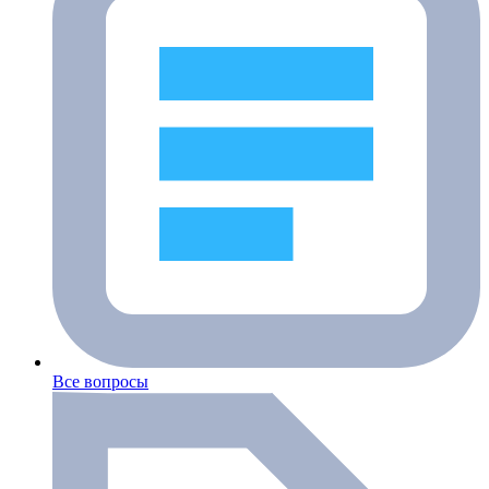
Все вопросы