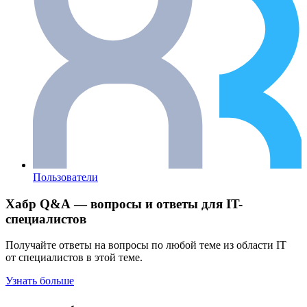
Пользователи
Хабр Q&A — вопросы и ответы для IT-
специалистов
Получайте ответы на вопросы по любой теме из области IT
от специалистов в этой теме.
Узнать больше