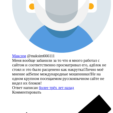
Максим
@maksim666111
Меня вообще забанили за то что я много работал с
сайтом и соответственно просматривал его, адблок не
стоял и это было расценено как накрутка!Лично моё
мнение adSense международные мошенники!Не на
одном крупном посещаемом русскоязычном сайте не
видел их блоков!
Ответ написан
более трёх лет назад
Комментировать