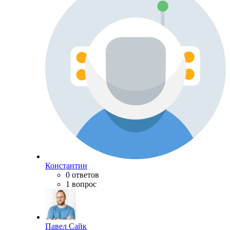
Константин
0 ответов
1 вопрос
Павел Сайк