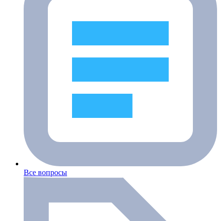
Все вопросы