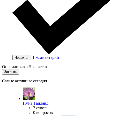
1
комментарий
Нравится
Оценили как «Нравится»
Закрыть
Самые активные сегодня
Пума Тайланд
3 ответа
0 вопросов