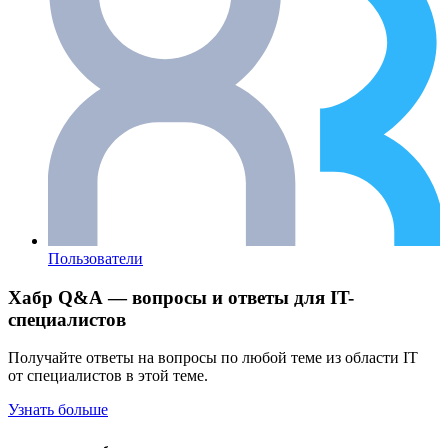
Пользователи
Хабр Q&A — вопросы и ответы для IT-
специалистов
Получайте ответы на вопросы по любой теме из области IT
от специалистов в этой теме.
Узнать больше