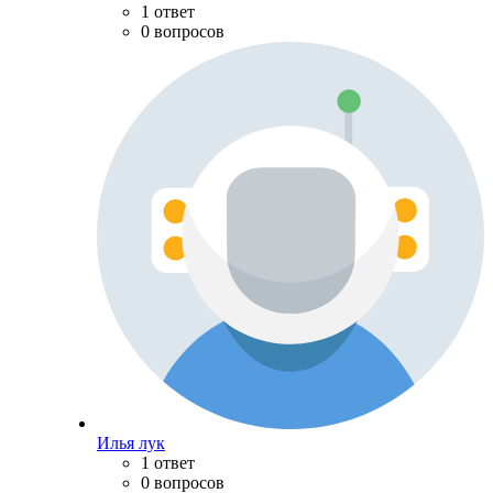
1 ответ
0 вопросов
Илья лук
1 ответ
0 вопросов