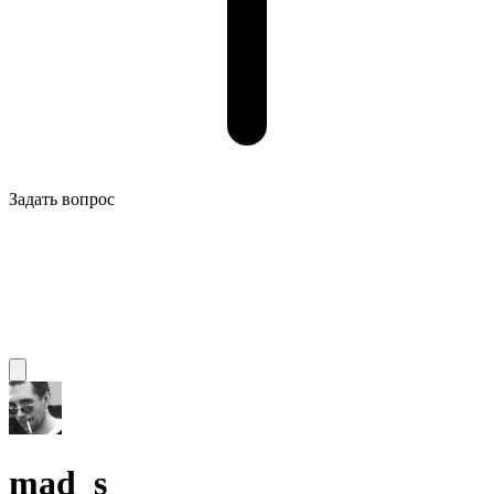
Задать вопрос
mad_s