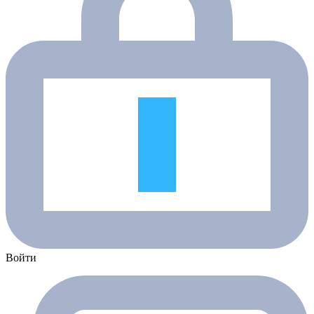
Войти