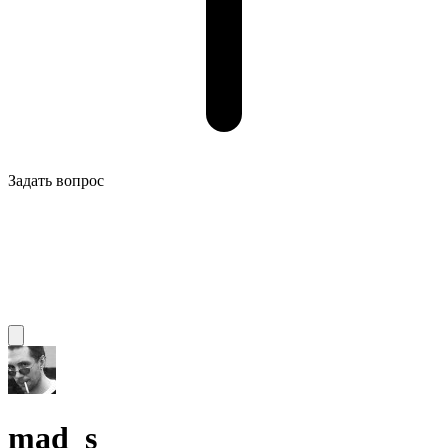
Задать вопрос
mad_s