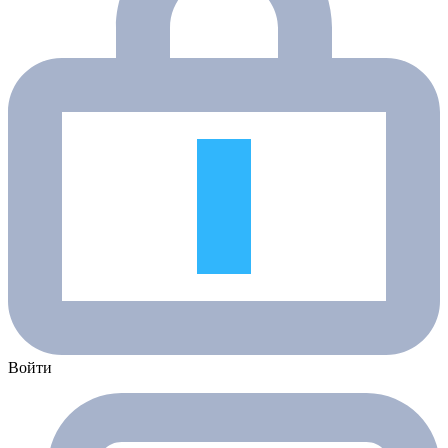
Войти