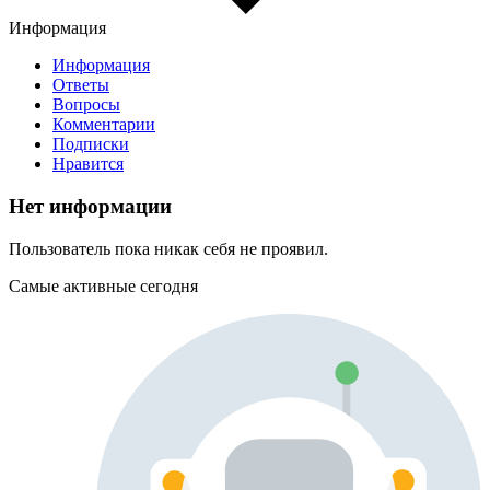
Информация
Информация
Ответы
Вопросы
Комментарии
Подписки
Нравится
Нет информации
Пользователь пока никак себя не проявил.
Самые активные сегодня