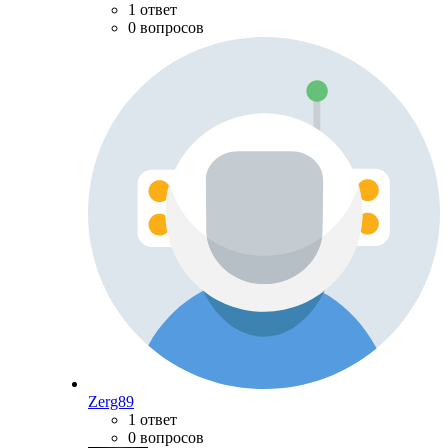
1 ответ
0 вопросов
Zerg89
1 ответ
0 вопросов