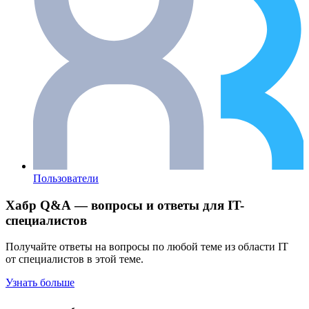
Пользователи
Хабр Q&A — вопросы и ответы для IT-
специалистов
Получайте ответы на вопросы по любой теме из области IT
от специалистов в этой теме.
Узнать больше