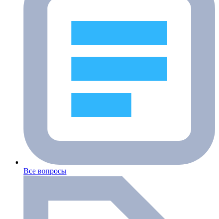
Все вопросы