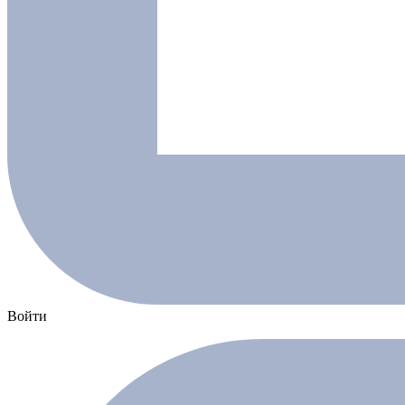
Войти