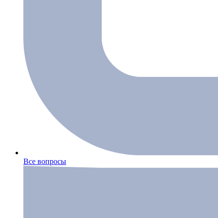
Все вопросы