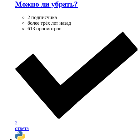
Можно ли убрать?
2 подписчика
более трёх лет назад
613 просмотров
2
ответа