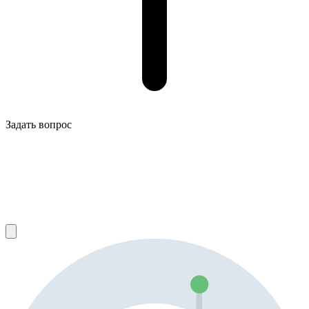
Задать вопрос