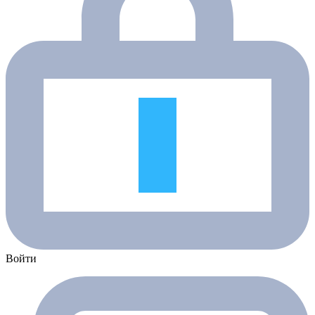
Войти