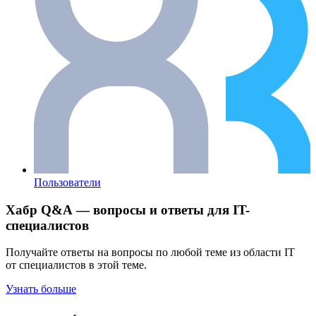
Пользователи
Хабр Q&A — вопросы и ответы для IT-
специалистов
Получайте ответы на вопросы по любой теме из области IT
от специалистов в этой теме.
Узнать больше