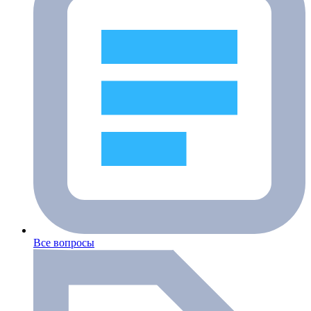
Все вопросы