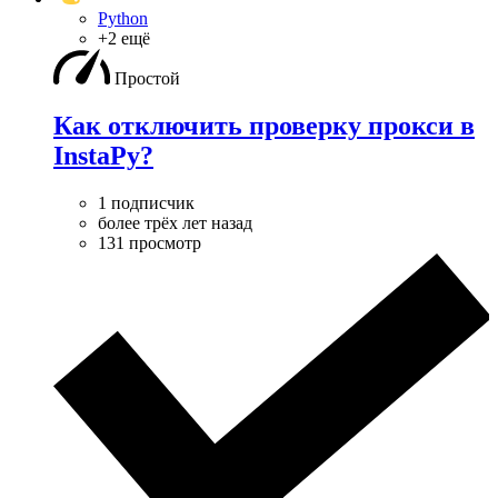
Python
+2 ещё
Простой
Как отключить проверку прокси в
InstaPy?
1 подписчик
более трёх лет назад
131 просмотр