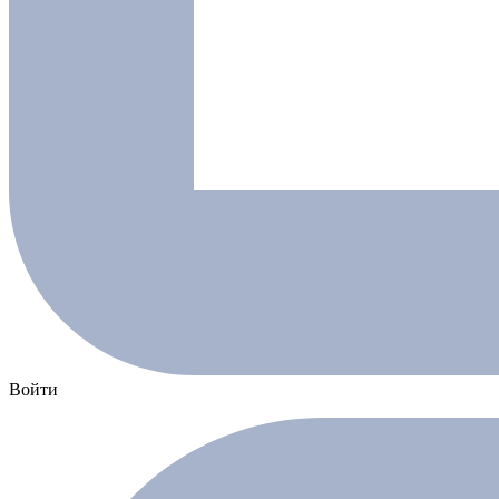
Войти