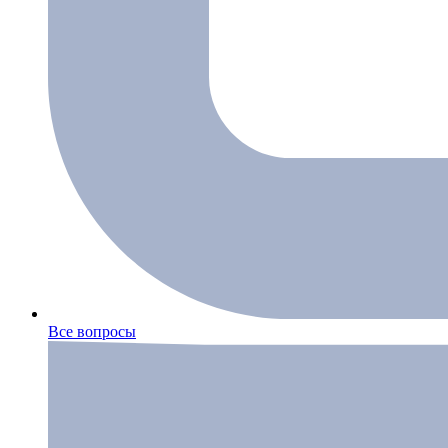
Все вопросы