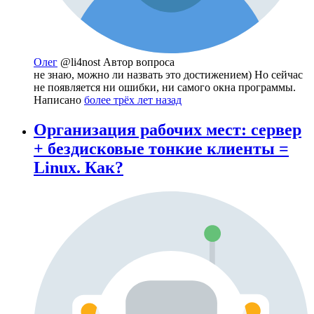
Олег
@li4nost
Автор вопроса
не знаю, можно ли назвать это достижением) Но сейчас
не появляется ни ошибки, ни самого окна программы.
Написано
более трёх лет назад
Организация рабочих мест: сервер
+ бездисковые тонкие клиенты =
Linux. Как?