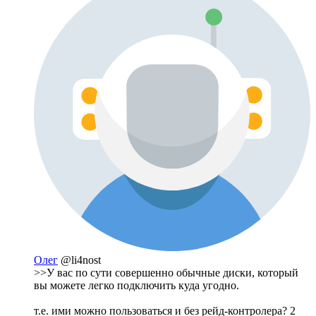
Олег
@li4nost
>>У вас по сути совершенно обычные диски, который
вы можете легко подключить куда угодно.
т.е. ими можно пользоваться и без рейд-контролера? 2