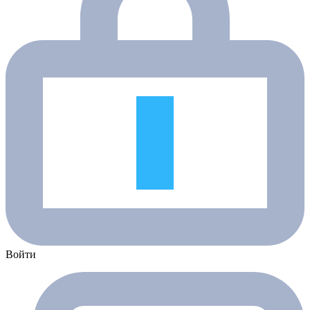
Войти