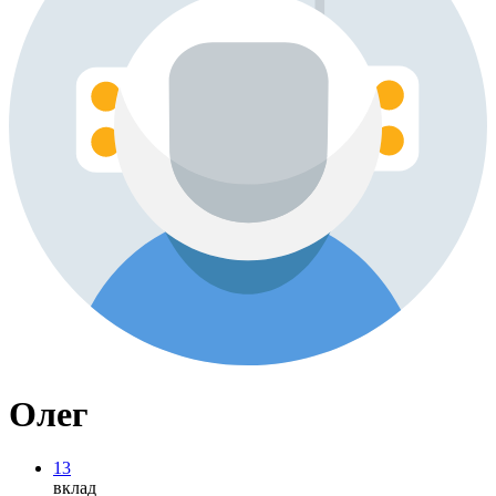
Олег
13
вклад