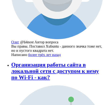
Олег
@li4nost
Автор вопроса
Вы правы. Поставил Xubuntu - данного значка тоже нет,
но и пустого квадрата нет.
Написано
более трёх лет назад
Организация работы сайта в
локальной сети с доступом к нему
по Wi-Fi - как?