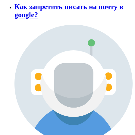
Как запретить писать на почту в
google?