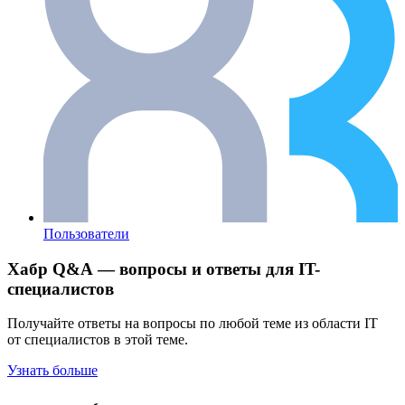
Пользователи
Хабр Q&A — вопросы и ответы для IT-
специалистов
Получайте ответы на вопросы по любой теме из области IT
от специалистов в этой теме.
Узнать больше