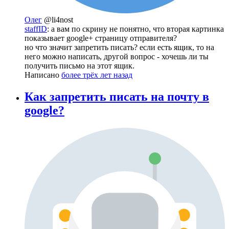
Олег
@li4nost
staffID
: а вам по скрину не понятно, что вторая картинка
показывает google+ страницу отправителя?
но что значит запретить писать? если есть ящик, то на
него можно написать, другой вопрос - хочешь ли ты
получить письмо на этот ящик.
Написано
более трёх лет назад
Как запретить писать на почту в
google?