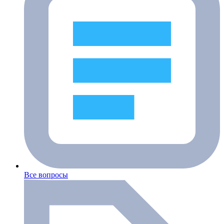
Все вопросы