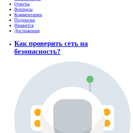
Ответы
Вопросы
Комментарии
Подписки
Нравится
Достижения
Как проверить сеть на
безопасность?