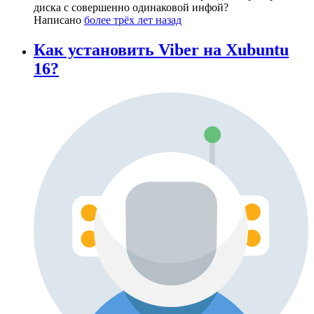
диска с совершенно одинаковой инфой?
Написано
более трёх лет назад
Как установить Viber на Xubuntu
16?