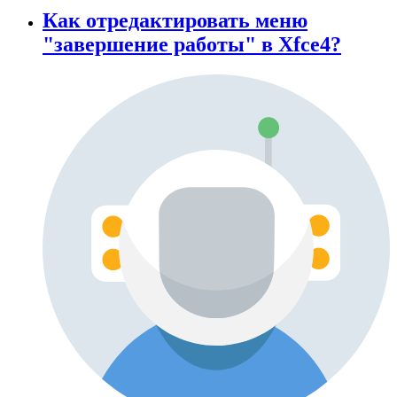
Как отредактировать меню
"завершение работы" в Xfce4?