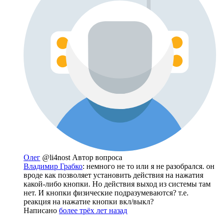
Олег
@li4nost
Автор вопроса
Владимир Грабко
: немного не то или я не разобрался. он
вроде как позволяет установить действия на нажатия
какой-либо кнопки. Но действия выход из системы там
нет. И кнопки физические подразумеваются? т.е.
реакция на нажатие кнопки вкл/выкл?
Написано
более трёх лет назад