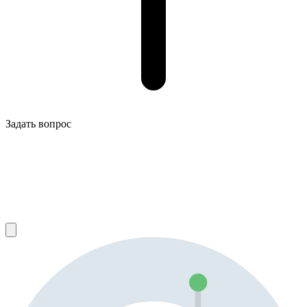
Задать вопрос