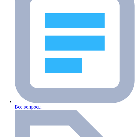
Все вопросы