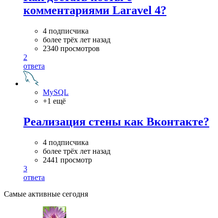
комментариями Laravel 4?
4 подписчика
более трёх лет назад
2340 просмотров
2
ответа
MySQL
+1 ещё
Реализация стены как Вконтакте?
4 подписчика
более трёх лет назад
2441 просмотр
3
ответа
Самые активные сегодня