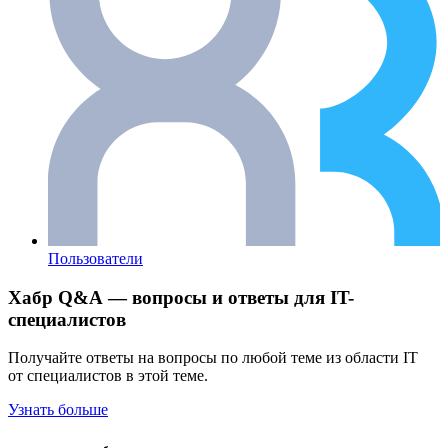
Пользователи
Хабр Q&A — вопросы и ответы для IT-
специалистов
Получайте ответы на вопросы по любой теме из области IT
от специалистов в этой теме.
Узнать больше