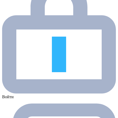
Войти