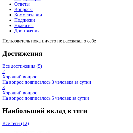
Ответы
Вопросы
Комментарии
Подписки
Нравится
Достижения
Пользователь пока ничего не рассказал о себе
Достижения
Все достижения (5)
2
Хороший вопрос
На вопрос подписалось 3 человека за сутки
3
Хороший вопрос
На вопрос подписалось 5 человек за сутки
Наибольший вклад в теги
Все теги (12)