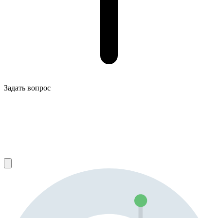
Задать вопрос