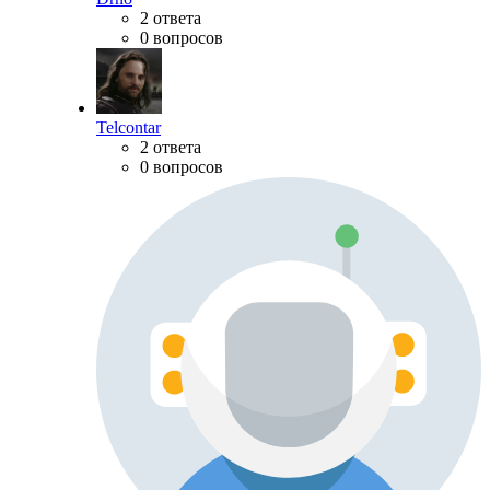
2 ответа
0 вопросов
Telcontar
2 ответа
0 вопросов