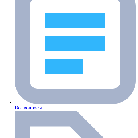
Все вопросы