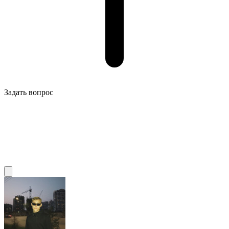
Задать вопрос