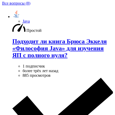
Все вопросы (8)
Java
Простой
Подходит ли книга Брюса Эккеля
«Философия Java» для изучения
ЯП с полного нуля?
1 подписчик
более трёх лет назад
885 просмотров