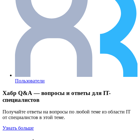
Пользователи
Хабр Q&A — вопросы и ответы для IT-
специалистов
Получайте ответы на вопросы по любой теме из области IT
от специалистов в этой теме.
Узнать больше