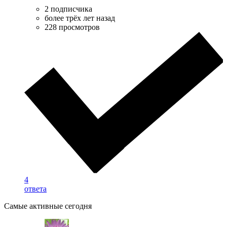
2 подписчика
более трёх лет назад
228 просмотров
4
ответа
Самые активные сегодня