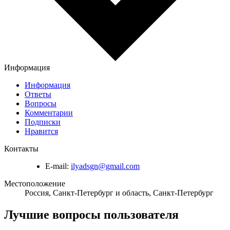
Информация
Информация
Ответы
Вопросы
Комментарии
Подписки
Нравится
Контакты
E-mail:
ilyadsgn@gmail.com
Местоположение
Россия, Санкт-Петербург и область, Санкт-Петербург
Лучшие вопросы
пользователя