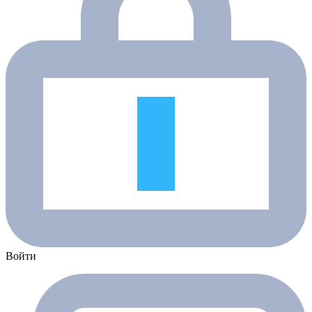
Войти