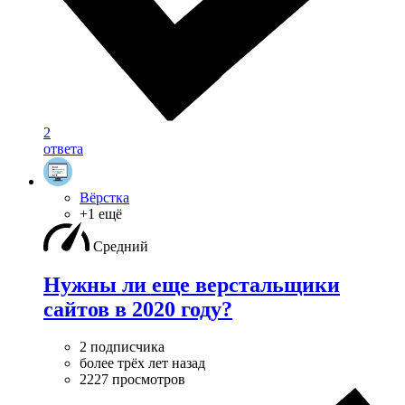
2
ответа
Вёрстка
+1 ещё
Средний
Нужны ли еще верстальщики
сайтов в 2020 году?
2 подписчика
более трёх лет назад
2227 просмотров