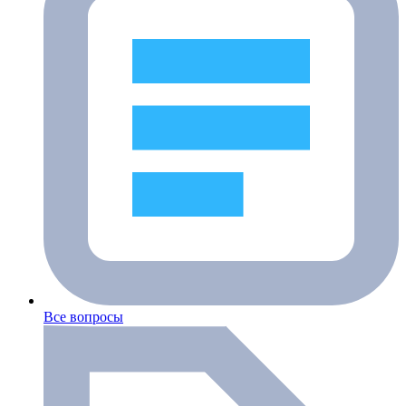
Все вопросы