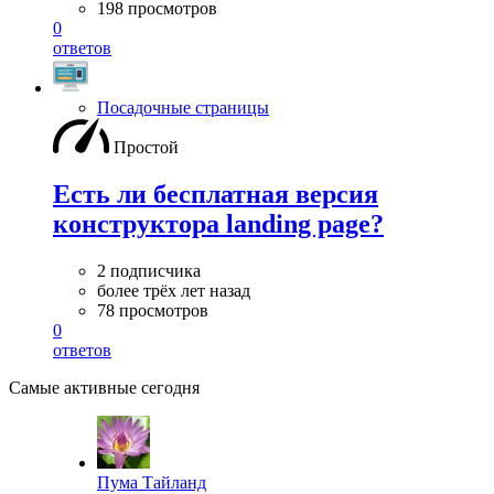
198 просмотров
0
ответов
Посадочные страницы
Простой
Есть ли бесплатная версия
конструктора landing page?
2 подписчика
более трёх лет назад
78 просмотров
0
ответов
Самые активные сегодня
Пума Тайланд