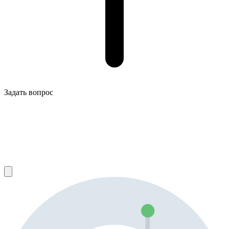
Задать вопрос