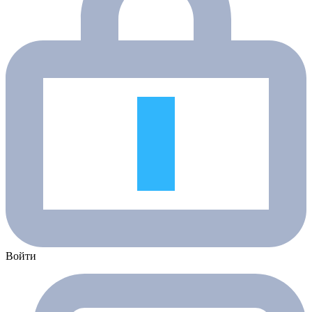
Войти