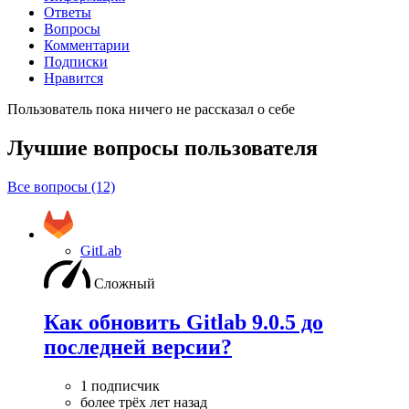
Ответы
Вопросы
Комментарии
Подписки
Нравится
Пользователь пока ничего не рассказал о себе
Лучшие вопросы
пользователя
Все вопросы (12)
GitLab
Сложный
Как обновить Gitlab 9.0.5 до
последней версии?
1 подписчик
более трёх лет назад