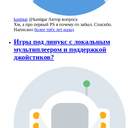
kastigar
@kastigar
Автор вопроса
Хм, а про первый PS я почему-то забыл. Спасибо.
Написано
более трёх лет назад
Игры под линукс с локальным
мультиплеером и поддержкой
джойстиков?