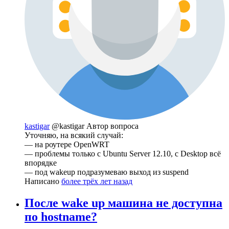
kastigar
@kastigar
Автор вопроса
Уточняю, на всякий случай:
— на роутере OpenWRT
— проблемы только с Ubuntu Server 12.10, с Desktop всё
впорядке
— под wakeup подразумеваю выход из suspend
Написано
более трёх лет назад
После wake up машина не доступна
по hostname?