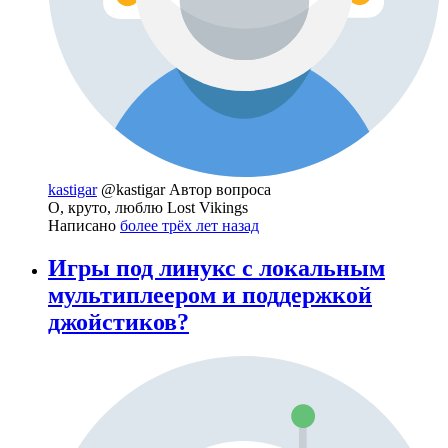
kastigar
@kastigar
Автор вопроса
О, круто, люблю Lost Vikings
Написано
более трёх лет назад
Игры под линукс с локальным
мультиплеером и поддержкой
джойстиков?