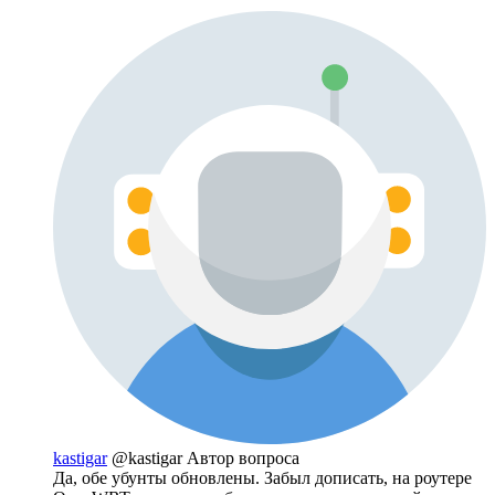
kastigar
@kastigar
Автор вопроса
Да, обе убунты обновлены. Забыл дописать, на роутере