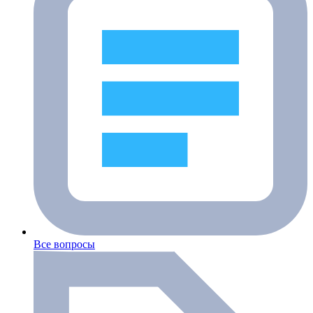
Все вопросы