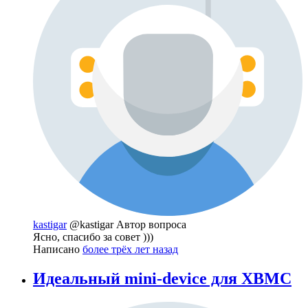
kastigar
@kastigar
Автор вопроса
Ясно, спасибо за совет )))
Написано
более трёх лет назад
Идеальный mini-device для XBMC