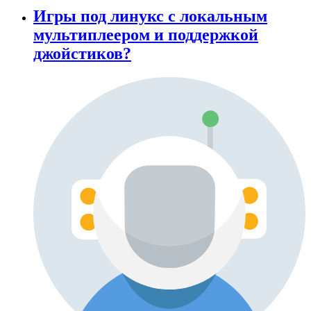
Игры под линукс с локальным
мультиплеером и поддержкой
джойстиков?