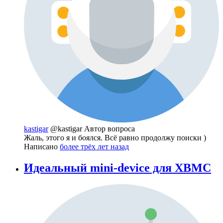
kastigar
@kastigar
Автор вопроса
Жаль, этого я и боялся. Всё равно продолжу поиски )
Написано
более трёх лет назад
Идеальный mini-device для XBMC