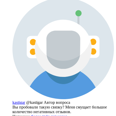
kastigar
@kastigar
Автор вопроса
Вы пробовали такую связку? Меня смущает большое
количество негативных отзывов.