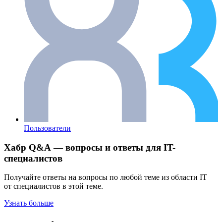
Пользователи
Хабр Q&A — вопросы и ответы для IT-
специалистов
Получайте ответы на вопросы по любой теме из области IT
от специалистов в этой теме.
Узнать больше