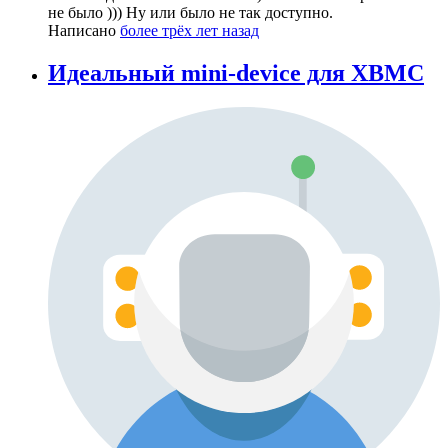
не было ))) Ну или было не так доступно.
Написано
более трёх лет назад
Идеальный mini-device для XBMC