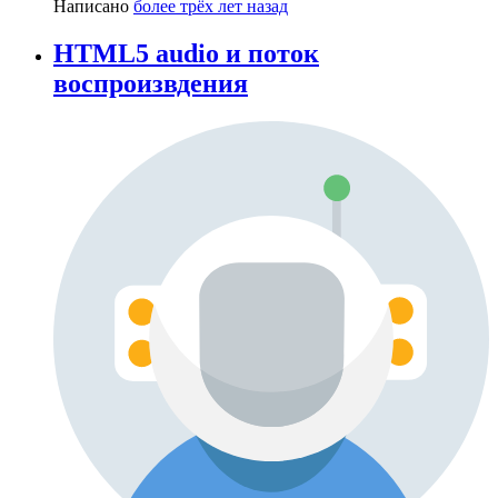
Написано
более трёх лет назад
HTML5 audio и поток
воспроизвдения