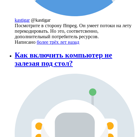
kastigar
@kastigar
Посмотрите в сторону ffmpeg. Он умеет потоки на лету
перекодировать. Но это, соответсвенно,
дополнительный потребитель ресурсов.
Написано
более трёх лет назад
Как включить компьютер не
залезая под стол?