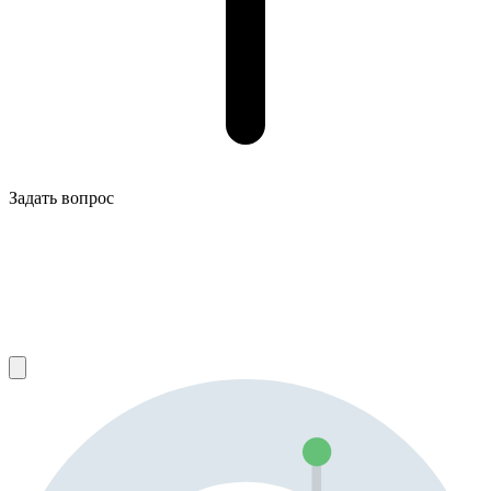
Задать вопрос