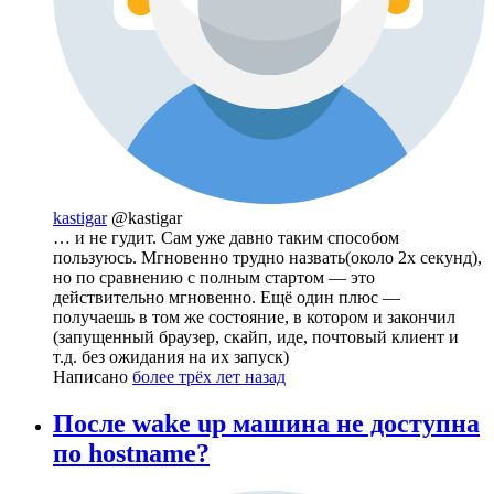
kastigar
@kastigar
… и не гудит. Сам уже давно таким способом
пользуюсь. Мгновенно трудно назвать(около 2х секунд),
но по сравнению с полным стартом — это
действительно мгновенно. Ещё один плюс —
получаешь в том же состояние, в котором и закончил
(запущенный браузер, скайп, иде, почтовый клиент и
т.д. без ожидания на их запуск)
Написано
более трёх лет назад
После wake up машина не доступна
по hostname?