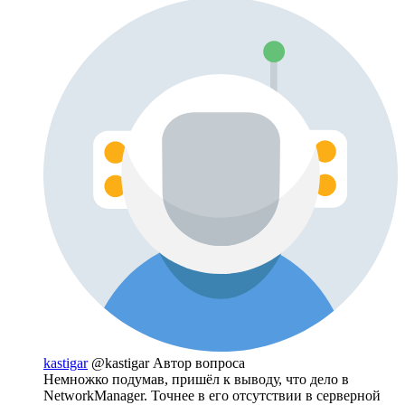
kastigar
@kastigar
Автор вопроса
Немножко подумав, пришёл к выводу, что дело в
NetworkManager. Точнее в его отсутствии в серверной