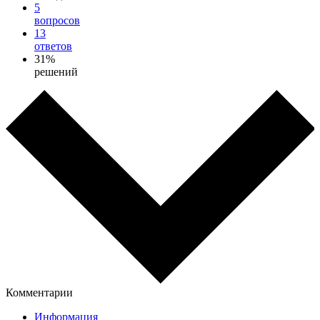
5
вопросов
13
ответов
31%
решений
Комментарии
Информация