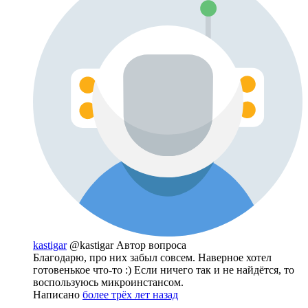
kastigar
@kastigar
Автор вопроса
Благодарю, про них забыл совсем. Наверное хотел
готовенькое что-то :) Если ничего так и не найдётся, то
воспользуюсь микроинстансом.
Написано
более трёх лет назад