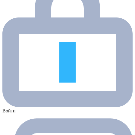
Войти