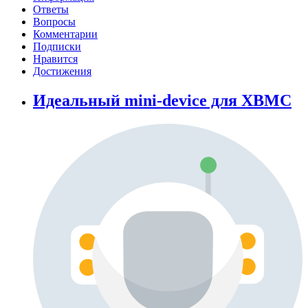
Ответы
Вопросы
Комментарии
Подписки
Нравится
Достижения
Идеальный mini-device для XBMC