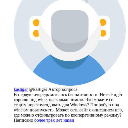
kastigar
@kastigar
Автор вопроса
В первую очередь хотелось бы нативности. Не всё идёт
хорошо под wine, насколько помню. Что можете со
старту порекомендовать для Windows? Попробую под
wine'ом позапускать. Может есть сайт с описанием игр,
где можно отфильтровать по кооперативному режиму?
Написано
более трёх лет назад