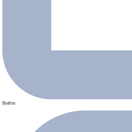
Войти