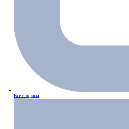
Все вопросы