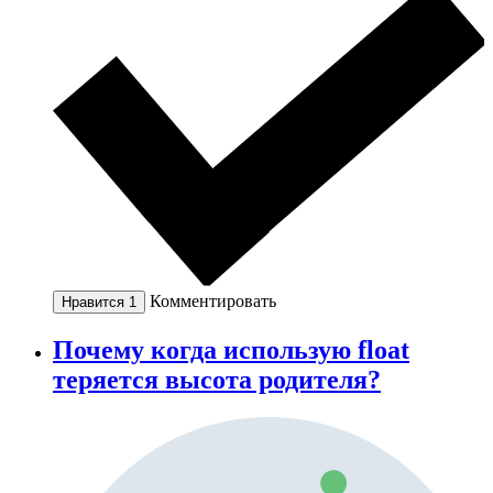
Комментировать
Нравится
1
Почему когда использую float
теряется высота родителя?