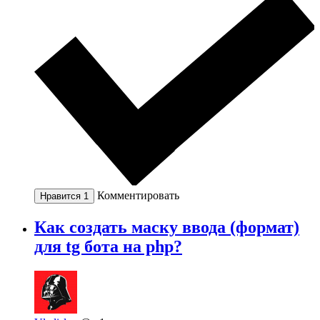
Комментировать
Нравится
1
Как создать маску ввода (формат)
для tg бота на php?