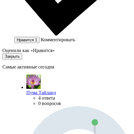
Комментировать
Нравится
1
Оценили как «Нравится»
Закрыть
Самые активные сегодня
Пума Тайланд
4 ответа
0 вопросов