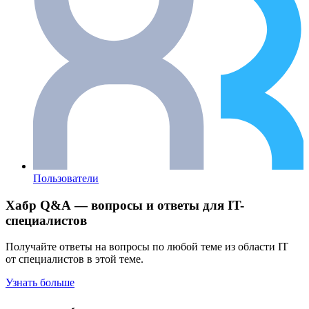
Пользователи
Хабр Q&A — вопросы и ответы для IT-
специалистов
Получайте ответы на вопросы по любой теме из области IT
от специалистов в этой теме.
Узнать больше