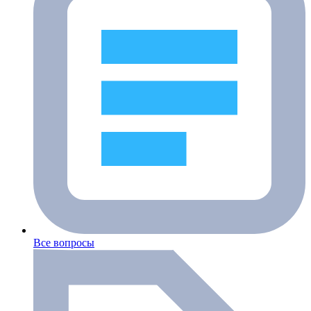
Все вопросы