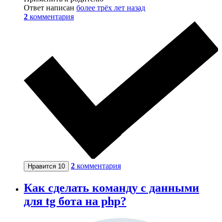
Ответ написан
более трёх лет назад
2
комментария
2
комментария
Нравится
10
Как сделать команду с данными
для tg бота на php?