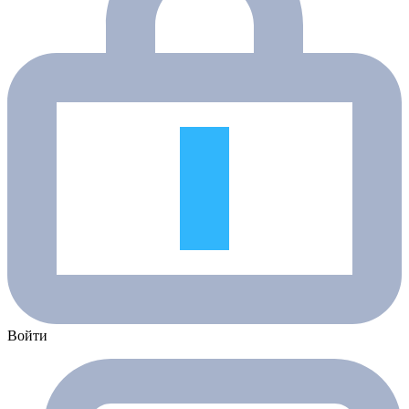
Войти