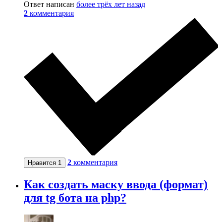
Ответ написан
более трёх лет назад
2
комментария
2
комментария
Нравится
1
Как создать маску ввода (формат)
для tg бота на php?