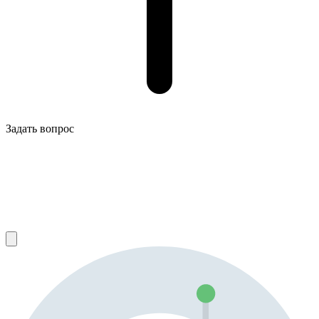
Задать вопрос