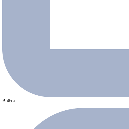
Войти