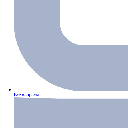
Все вопросы