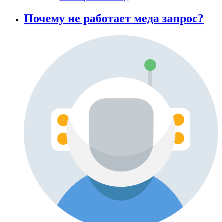
Почему не работает меда запрос?