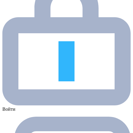
Войти