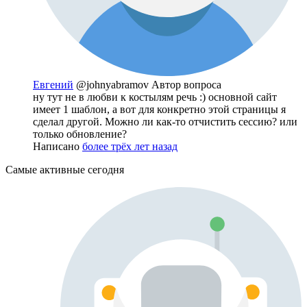
Евгений
@johnyabramov
Автор вопроса
ну тут не в любви к костылям речь :) основной сайт
имеет 1 шаблон, а вот для конкретно этой страницы я
сделал другой. Можно ли как-то отчистить сессию? или
только обновление?
Написано
более трёх лет назад
Самые активные сегодня