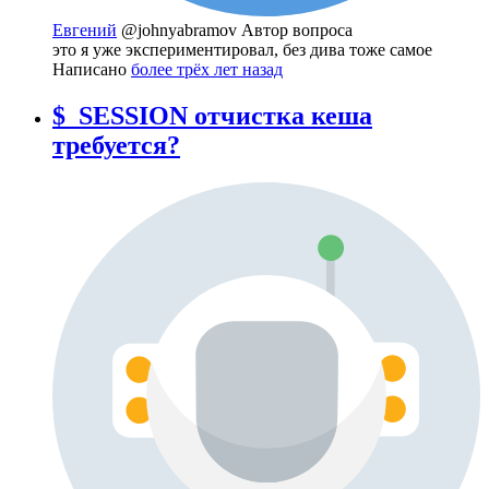
Евгений
@johnyabramov
Автор вопроса
это я уже экспериментировал, без дива тоже самое
Написано
более трёх лет назад
$_SESSION отчистка кеша
требуется?