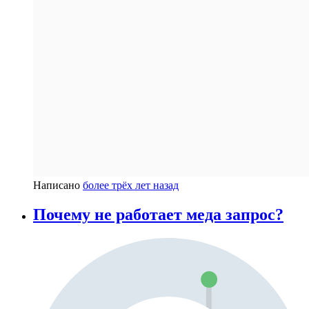
Написано
более трёх лет назад
Почему не работает меда запрос?