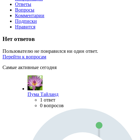
Ответы
Вопросы
Комментарии
Подписки
Нравится
Нет ответов
Пользователю не понравился ни один ответ.
Перейти к вопросам
Самые активные сегодня
Пума Тайланд
1 ответ
0 вопросов