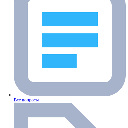
Все вопросы