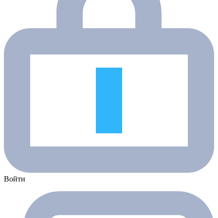
Войти