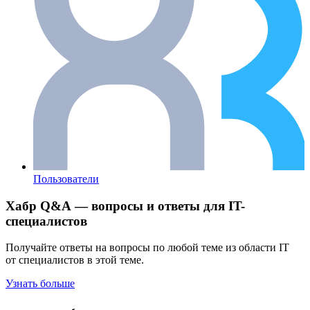
Пользователи
Хабр Q&A — вопросы и ответы для IT-
специалистов
Получайте ответы на вопросы по любой теме из области IT
от специалистов в этой теме.
Узнать больше