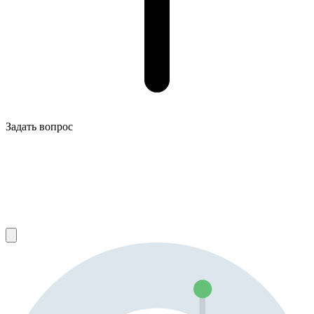
Задать вопрос