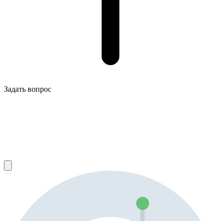
Задать вопрос