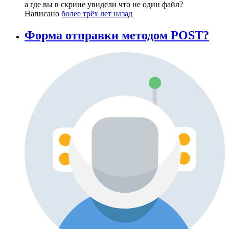
а где вы в скрине увидели что не один файл?
Написано
более трёх лет назад
Форма отправки методом POST?