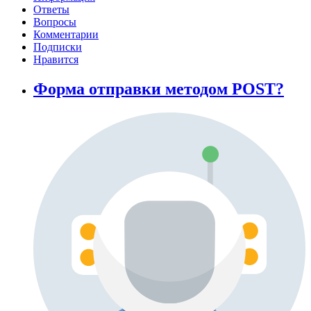
Ответы
Вопросы
Комментарии
Подписки
Нравится
Форма отправки методом POST?