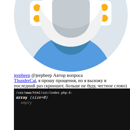
jeepbeep
@jeepbeep
Автор вопроса
ThunderCat
, я прошу прощения, но я выложу в
последний раз скриншот, больше не буду, честное слово)