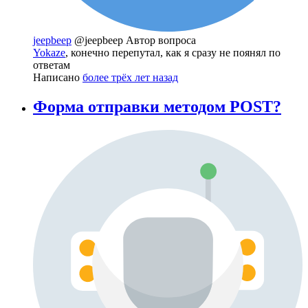
jeepbeep
@jeepbeep
Автор вопроса
Yokaze
, конечно перепутал, как я сразу не поянял по
ответам
Написано
более трёх лет назад
Форма отправки методом POST?