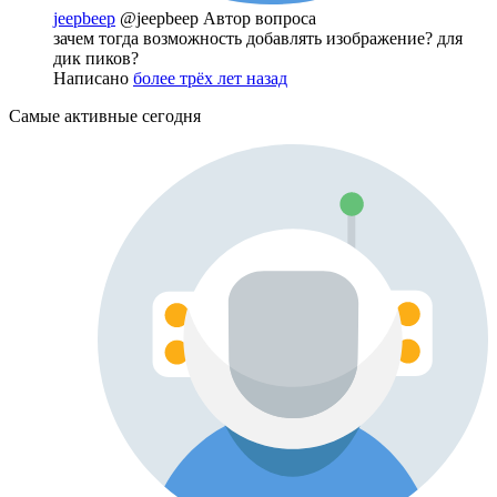
jeepbeep
@jeepbeep
Автор вопроса
зачем тогда возможность добавлять изображение? для
дик пиков?
Написано
более трёх лет назад
Самые активные сегодня