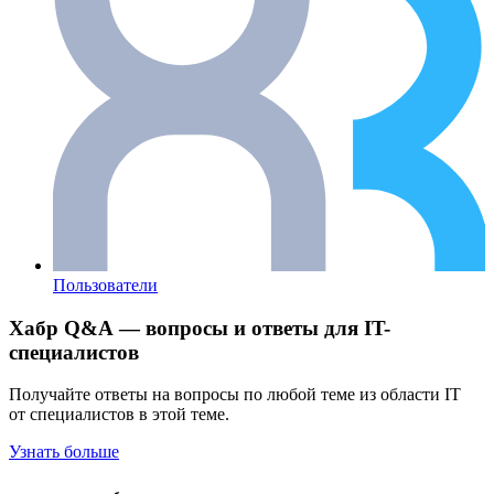
Пользователи
Хабр Q&A — вопросы и ответы для IT-
специалистов
Получайте ответы на вопросы по любой теме из области IT
от специалистов в этой теме.
Узнать больше