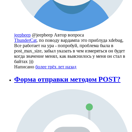
jeepbeep
@jeepbeep
Автор вопроса
ThunderCat
, по поводу вардампа это приблуда xdebug,
Все работает на ура - попробуй, проблема была в
post_max_size, забыл указать в чем измеряться он будет
когда значение менял, как выяснилось у меня он стал в
байтах )))
Написано
более трёх лет назад
Форма отправки методом POST?