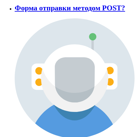
Форма отправки методом POST?