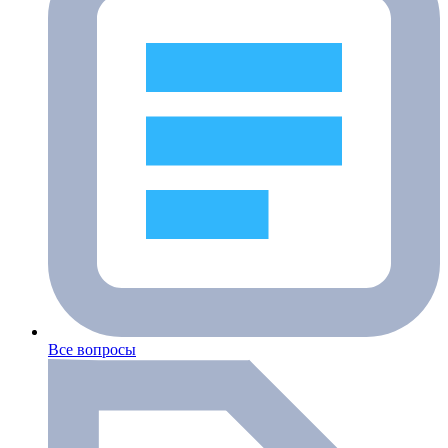
Все вопросы