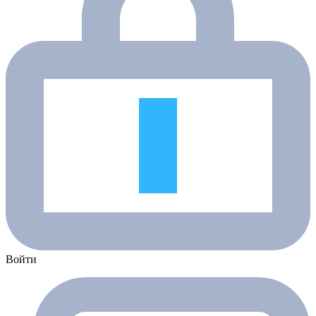
Войти