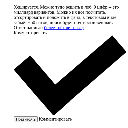
Хешируется. Можно тупо решить в лоб, 9 цифр -- это
миллиард вариантов. Можно их все посчитать,
отсортировать и положить в файл, в текстовом виде
займёт ~50 гигов, поиск будет почти мгновенный.
Ответ написан
более трёх лет назад
Комментировать
Комментировать
Нравится
2