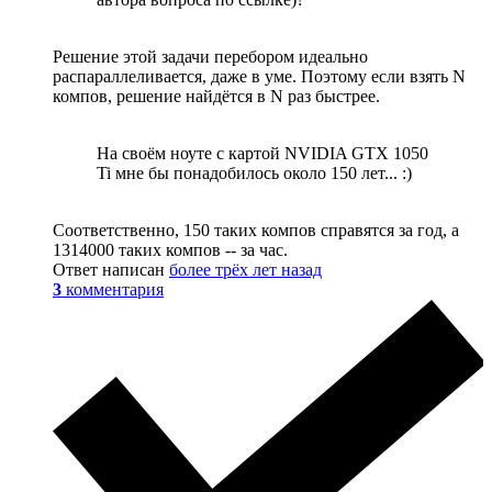
Решение этой задачи перебором идеально
распараллеливается, даже в уме. Поэтому если взять N
компов, решение найдётся в N раз быстрее.
На своём ноуте с картой NVIDIA GTX 1050
Ti мне бы понадобилось около 150 лет... :)
Соответственно, 150 таких компов справятся за год, а
1314000 таких компов -- за час.
Ответ написан
более трёх лет назад
3
комментария