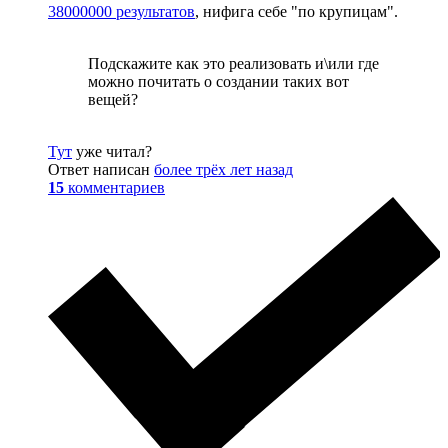
38000000 результатов
, нифига себе "по крупицам".
Подскажите как это реализовать и\или где
можно почитать о создании таких вот
вещей?
Тут
уже читал?
Ответ написан
более трёх лет назад
15
комментариев