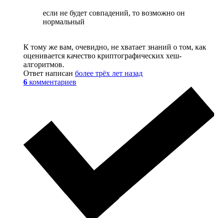
если не будет совпадений, то возможно он
нормальный
К тому же вам, очевидно, не хватает знаний о том, как
оценивается качество криптографических хеш-
алгоритмов.
Ответ написан
более трёх лет назад
6
комментариев