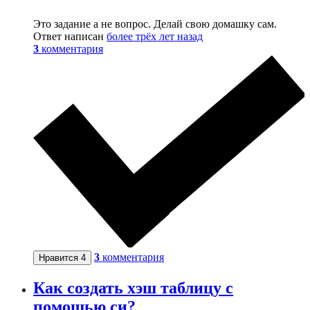
Это задание а не вопрос. Делай свою домашку сам.
Ответ написан
более трёх лет назад
3
комментария
3
комментария
Нравится
4
Как создать хэш таблицу с
помощью си?