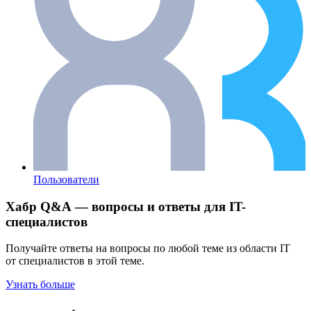
Пользователи
Хабр Q&A — вопросы и ответы для IT-
специалистов
Получайте ответы на вопросы по любой теме из области IT
от специалистов в этой теме.
Узнать больше