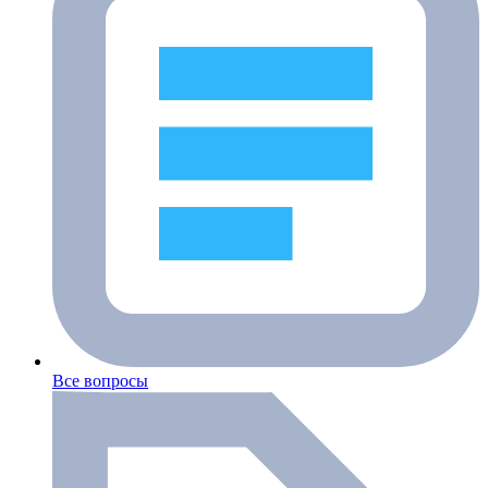
Все вопросы