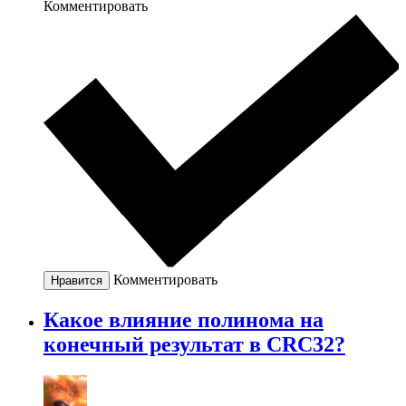
Комментировать
Комментировать
Нравится
Какое влияние полинома на
конечный результат в CRC32?