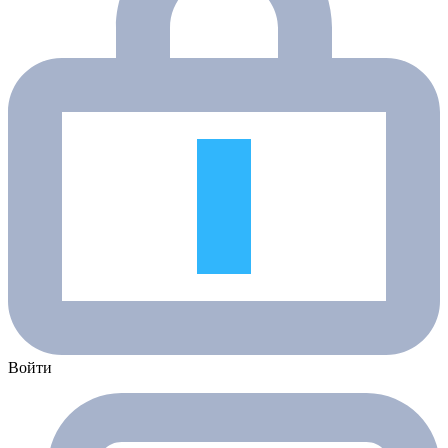
Войти