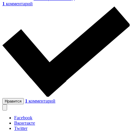
1
комментарий
1
комментарий
Нравится
Facebook
Вконтакте
Twitter