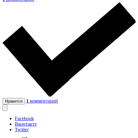
1
комментарий
Нравится
Facebook
Вконтакте
Twitter