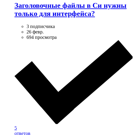
Заголовочные файлы в Си нужны
только для интерфейса?
3 подписчика
26 февр.
694 просмотра
5
ответов