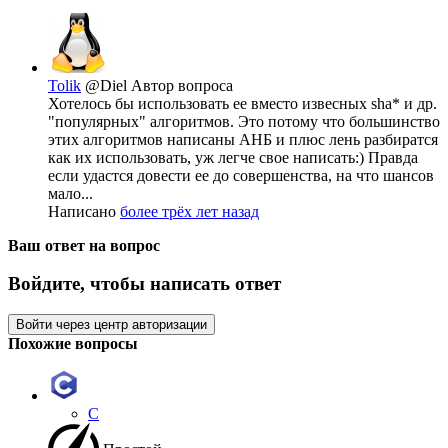
Tolik
@Diel
Автор вопроса
Хотелось бы использовать ее вместо извесных sha* и др.
"популярных" алгоритмов. Это потому что большинство
этих алгоритмов написаны АНБ и плюс лень разбиратся
как их использовать, уж легче свое написать:) Правда
если удастся довести ее до совершенства, на что шансов
мало...
Написано
более трёх лет назад
Ваш ответ на вопрос
Войдите, чтобы написать ответ
Войти через центр авторизации
Похожие вопросы
C