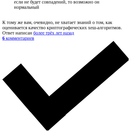
если не будет совпадений, то возможно он
нормальный
К тому же вам, очевидно, не хватает знаний о том, как
оценивается качество криптографических хеш-алгоритмов.
Ответ написан
более трёх лет назад
6
комментариев