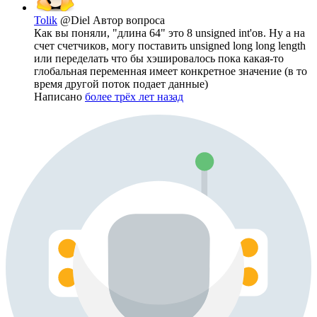
Tolik
@Diel
Автор вопроса
Как вы поняли, "длина 64" это 8 unsigned int'ов. Ну а на
счет счетчиков, могу поставить unsigned long long length
или переделать что бы хэшировалось пока какая-то
глобальная переменная имеет конкретное значение (в то
время другой поток подает данные)
Написано
более трёх лет назад