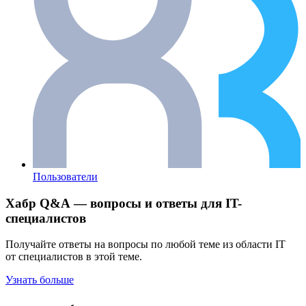
Пользователи
Хабр Q&A — вопросы и ответы для IT-
специалистов
Получайте ответы на вопросы по любой теме из области IT
от специалистов в этой теме.
Узнать больше