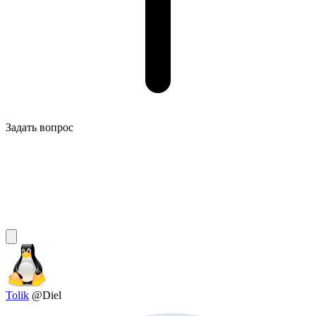
Задать вопрос
Tolik
@Diel