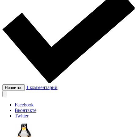
1
комментарий
Нравится
Facebook
Вконтакте
Twitter