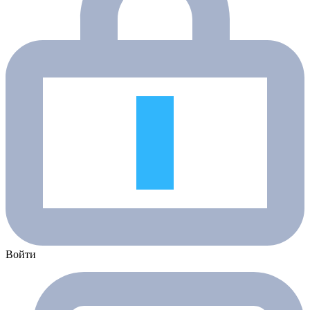
Войти