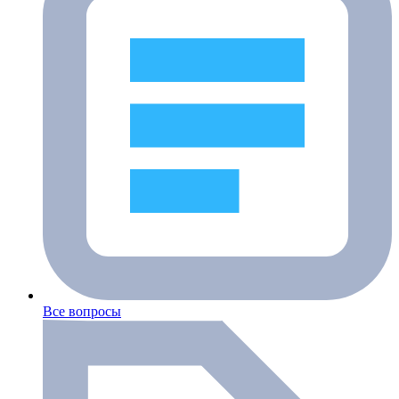
Все вопросы