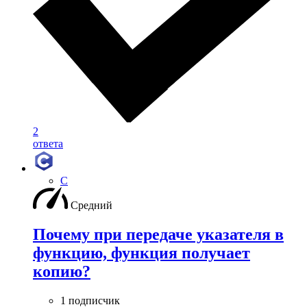
2
ответа
C
Средний
Почему при передаче указателя в
функцию, функция получает
копию?
1 подписчик