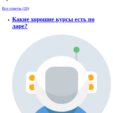
Все ответы (20)
Какие хорошие курсы есть по
ларе?