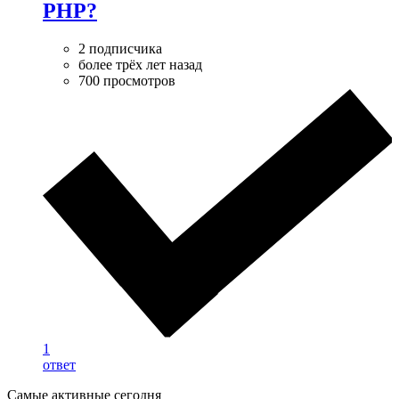
PHP?
2 подписчика
более трёх лет назад
700 просмотров
1
ответ
Самые активные сегодня