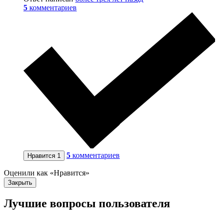
5
комментариев
5
комментариев
Нравится
1
Оценили как «Нравится»
Закрыть
Лучшие вопросы
пользователя