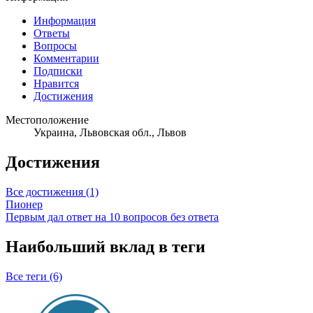
Информация
Ответы
Вопросы
Комментарии
Подписки
Нравится
Достижения
Местоположение
Украина, Львовская обл., Львов
Достижения
Все достижения (1)
Пионер
Первым дал ответ на 10 вопросов без ответа
Наибольший вклад в теги
Все теги (6)