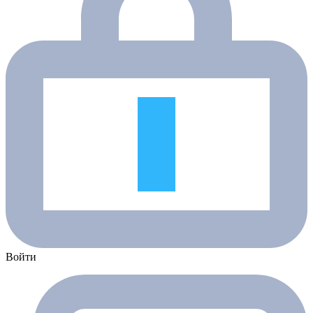
Войти