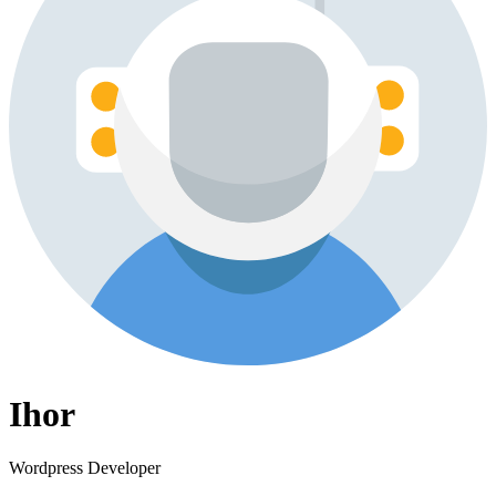
Ihor
Wordpress Developer