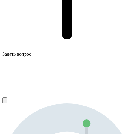
Задать вопрос