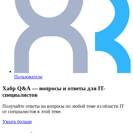
Пользователи
Хабр Q&A — вопросы и ответы для IT-
специалистов
Получайте ответы на вопросы по любой теме из области IT
от специалистов в этой теме.
Узнать больше