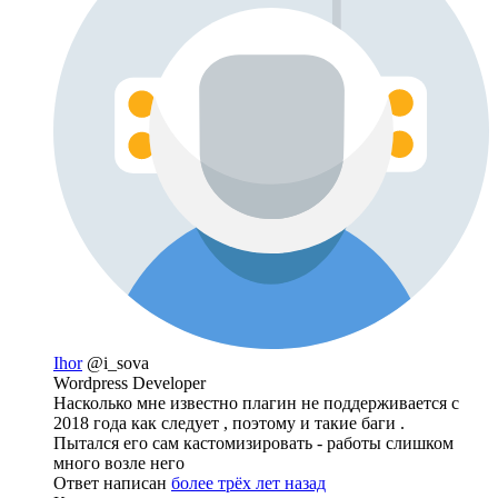
Ihor
@i_sova
Wordpress Developer
Насколько мне известно плагин не поддерживается с
2018 года как следует , поэтому и такие баги .
Пытался его сам кастомизировать - работы слишком
много возле него
Ответ написан
более трёх лет назад