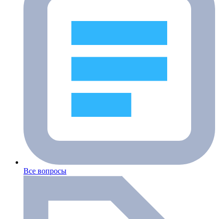
Все вопросы