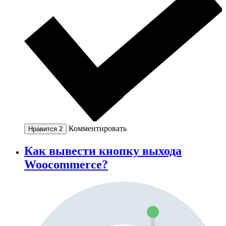
Комментировать
Нравится
2
Как вывести кнопку выхода
Woocommerce?