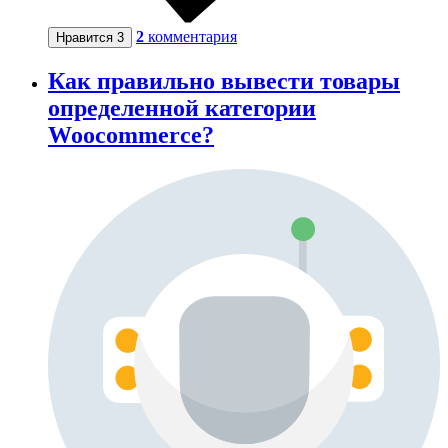
2
комментария
Нравится
3
Как правильно вывести товары
определенной категории
Woocommerce?