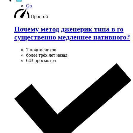
Go
Простой
Почему метод дженерик типа в го
существенно медленнее нативного?
7 подписчиков
более трёх лет назад
643 просмотра