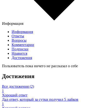
Информация
Информация
Ответы
Вопросы
Комментарии
Подписки
Нравится
Достижения
Пользователь пока ничего не рассказал о себе
Достижения
Все достижения (2)
1
Хороший ответ
Дал ответ, который за сутки получил 5 лайков
1