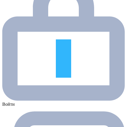
Войти