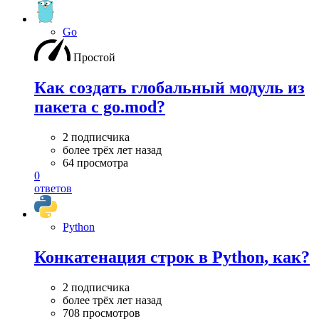
Go
Простой
Как создать глобальный модуль из
пакета с go.mod?
2 подписчика
более трёх лет назад
64 просмотра
0
ответов
Python
Конкатенация строк в Python, как?
2 подписчика
более трёх лет назад
708 просмотров