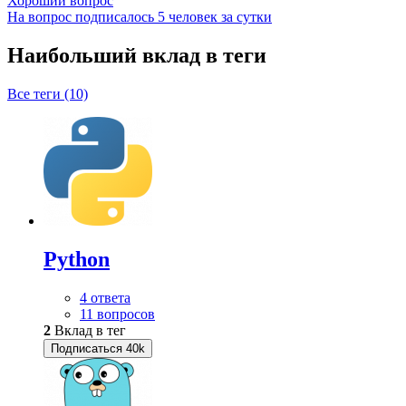
Хороший вопрос
На вопрос подписалось 5 человек за сутки
Наибольший вклад в теги
Все теги (10)
Python
4 ответа
11 вопросов
2
Вклад в тег
Подписаться
40k