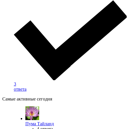
3
ответа
Самые активные сегодня
Пума Тайланд
4 ответа