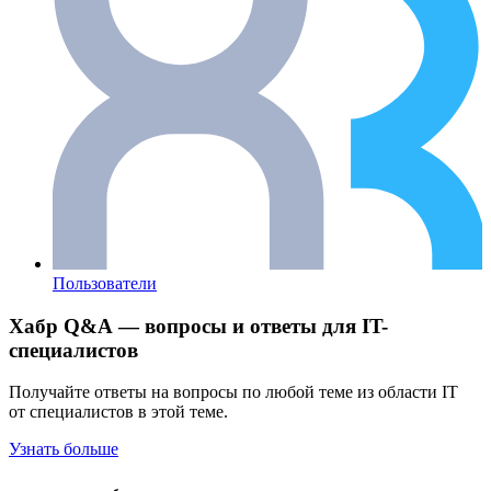
Пользователи
Хабр Q&A — вопросы и ответы для IT-
специалистов
Получайте ответы на вопросы по любой теме из области IT
от специалистов в этой теме.
Узнать больше