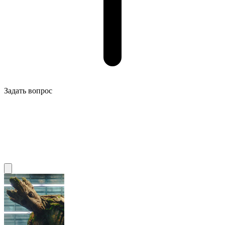
Задать вопрос