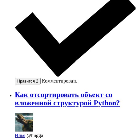
Комментировать
Нравится
2
Как отсортировать объект со
вложенной структурой Python?
Илья
@hugga