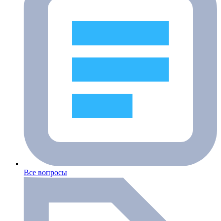
Все вопросы