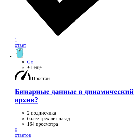
1
ответ
Go
+1 ещё
Простой
Бинарные данные в динамический
архив?
2 подписчика
более трёх лет назад
164 просмотра
0
ответов