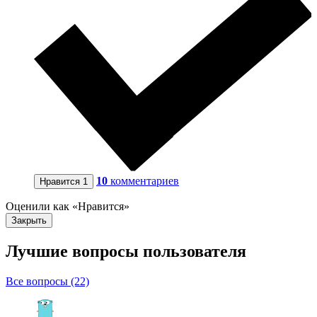
10
комментариев
Нравится
1
Оценили как «Нравится»
Закрыть
Лучшие вопросы
пользователя
Все вопросы (22)