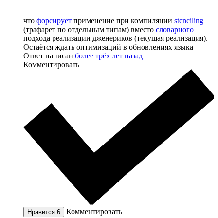
что
форсирует
применение при компиляции
stenciling
(трафарет по отдельным типам) вместо
словарного
подхода реализации дженериков (текущая реализация).
Остаётся ждать оптимизаций в обновлениях языка
Ответ написан
более трёх лет назад
Комментировать
Комментировать
Нравится
6