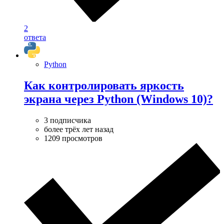
2
ответа
Python
Как контролировать яркость
экрана через Python (Windows 10)?
3 подписчика
более трёх лет назад
1209 просмотров