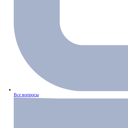
Все вопросы