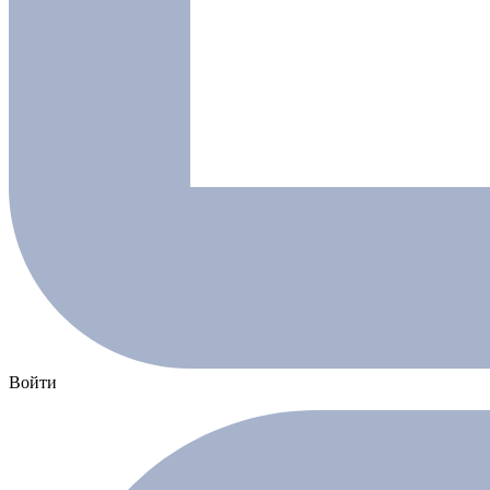
Войти