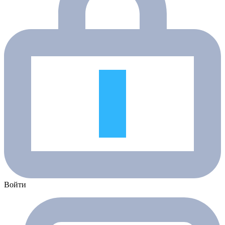
Войти