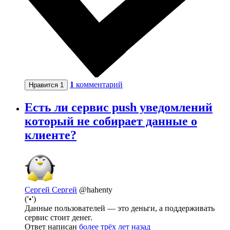
1
комментарий
Нравится
1
Есть ли сервис push уведомлений
который не собирает данные о
клиенте?
Сергей Сергей
@hahenty
('•')
Данные пользователей — это деньги, а поддерживать
сервис стоит денег.
Ответ написан
более трёх лет назад