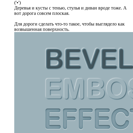
('•')
Деревья и кусты с тенью, стулья и диван вроде тоже. А
вот дорога совсем плоская.
Для дороги сделать что-то такое, чтобы выглядело как
возвышенная поверхность.