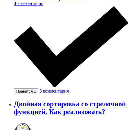
3
комментария
3
комментария
Нравится
1
Двойная сортировка со стрелочной
функцией. Как реализовать?