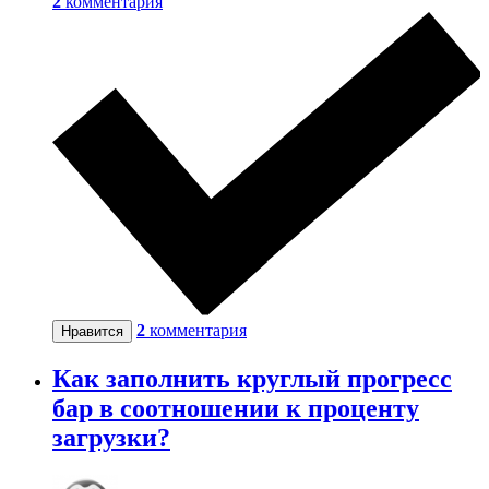
2
комментария
2
комментария
Нравится
Как заполнить круглый прогресс
бар в соотношении к проценту
загрузки?