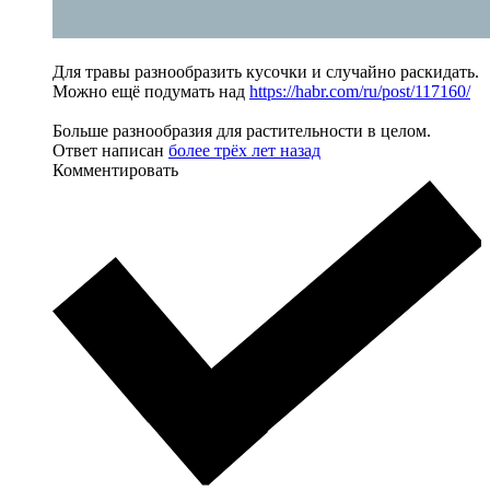
Для травы разнообразить кусочки и случайно раскидать.
Можно ещё подумать над
https://habr.com/ru/post/117160/
Больше разнообразия для растительности в целом.
Ответ написан
более трёх лет назад
Комментировать