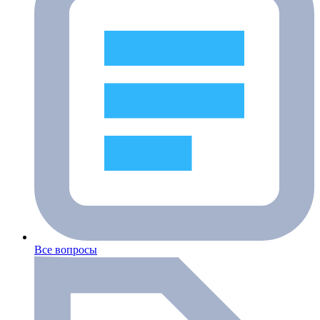
Все вопросы