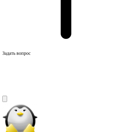
Задать вопрос