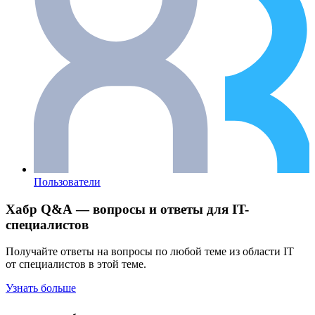
Пользователи
Хабр Q&A — вопросы и ответы для IT-
специалистов
Получайте ответы на вопросы по любой теме из области IT
от специалистов в этой теме.
Узнать больше