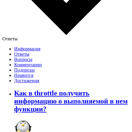
Ответы
Информация
Ответы
Вопросы
Комментарии
Подписки
Нравится
Достижения
Как в throttle получить
информацию о выполняемой в нем
функции?