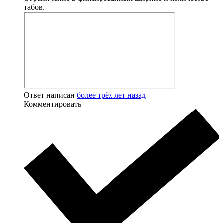
табов.
Ответ написан
более трёх лет назад
Комментировать