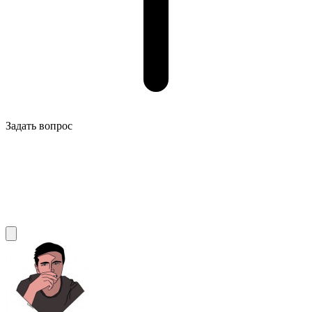
Задать вопрос