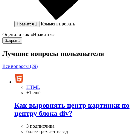
Комментировать
Нравится
1
Оценили как «Нравится»
Закрыть
Лучшие вопросы
пользователя
Все вопросы (29)
HTML
+1 ещё
Как выровнять центр картинки по
центру блока div?
3 подписчика
более трёх лет назад