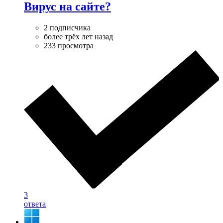
Вирус на сайте?
2 подписчика
более трёх лет назад
233 просмотра
3
ответа