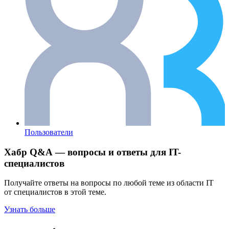
Пользователи
Хабр Q&A — вопросы и ответы для IT-
специалистов
Получайте ответы на вопросы по любой теме из области IT
от специалистов в этой теме.
Узнать больше