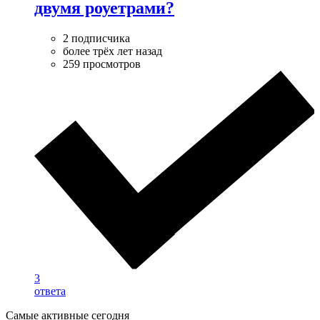
двумя роуетрами?
2 подписчика
более трёх лет назад
259 просмотров
3
ответа
Самые активные сегодня