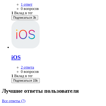
1 ответ
0 вопросов
1
Вклад в тег
Подписаться
3k
iOS
2 ответа
0 вопросов
1
Вклад в тег
Подписаться
15k
Лучшие ответы
пользователя
Все ответы (7)