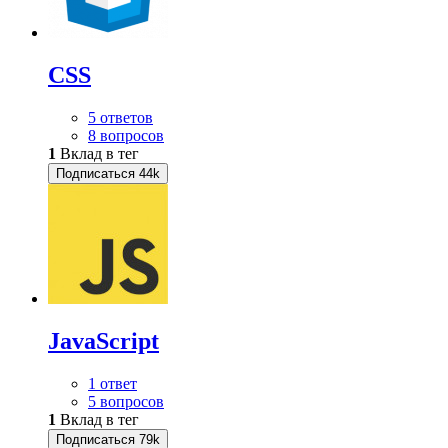
CSS
5 ответов
8 вопросов
1
Вклад в тег
Подписаться
44k
JavaScript
1 ответ
5 вопросов
1
Вклад в тег
Подписаться
79k