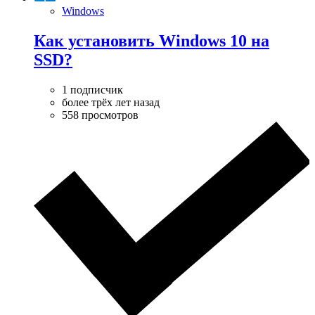
Windows
Как установить Windows 10 на
SSD?
1 подписчик
более трёх лет назад
558 просмотров