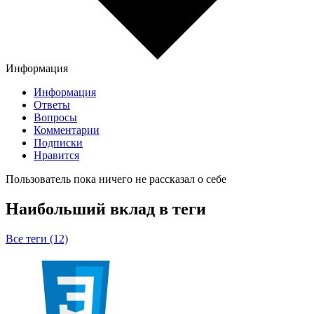
Информация
Информация
Ответы
Вопросы
Комментарии
Подписки
Нравится
Пользователь пока ничего не рассказал о себе
Наибольший вклад в теги
Все теги (12)