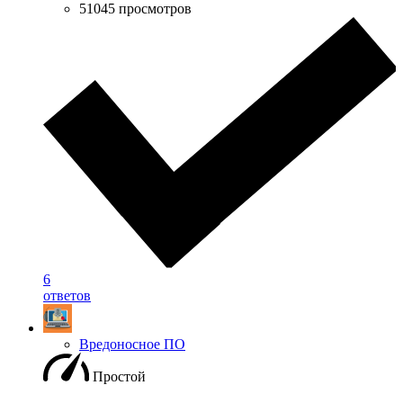
51045 просмотров
6
ответов
Вредоносное ПО
Простой