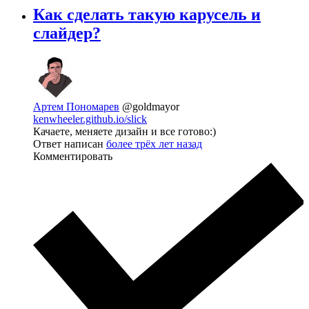
Как сделать такую карусель и
слайдер?
Артем Пономарев
@goldmayor
kenwheeler.github.io/slick
Качаете, меняете дизайн и все готово:)
Ответ написан
более трёх лет назад
Комментировать