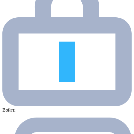
Войти