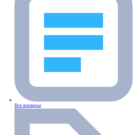
Все вопросы