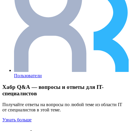
Пользователи
Хабр Q&A — вопросы и ответы для IT-
специалистов
Получайте ответы на вопросы по любой теме из области IT
от специалистов в этой теме.
Узнать больше