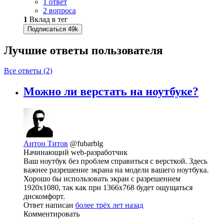
1 ответ
2 вопроса
1
Вклад в тег
Подписаться
49k
Лучшие ответы
пользователя
Все ответы (2)
Можно ли верстать на ноутбуке?
Антон Титов
@fubarblg
Начинающий web-разработчик
Ваш ноутбук без проблем справиться с версткой. Здесь
важнее разрешение экрана на модели вашего ноутбука.
Хорошо бы использовать экран с разрешением
1920х1080, так как при 1366x768 будет ощущаться
дискомфорт.
Ответ написан
более трёх лет назад
Комментировать