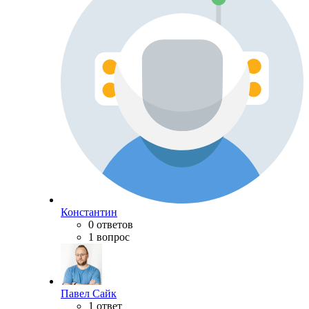
Константин
0 ответов
1 вопрос
Павел Сайк
1 ответ