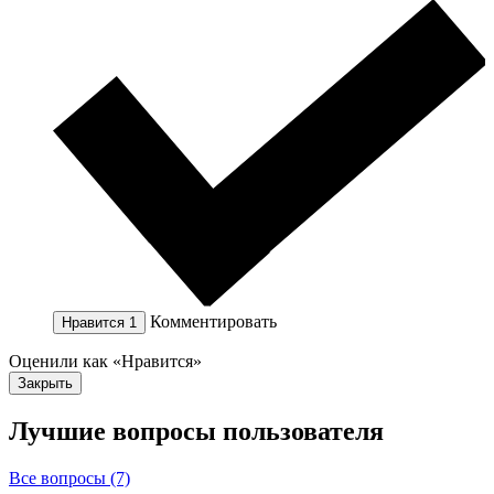
Комментировать
Нравится
1
Оценили как «Нравится»
Закрыть
Лучшие вопросы
пользователя
Все вопросы (7)