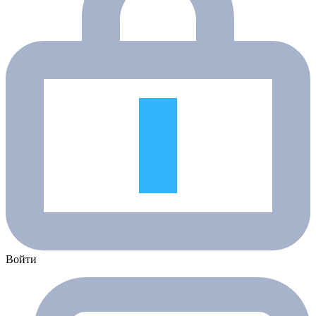
Войти