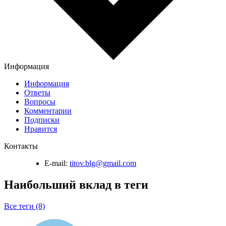
Информация
Информация
Ответы
Вопросы
Комментарии
Подписки
Нравится
Контакты
E-mail:
titov.blg@gmail.com
Наибольший вклад в теги
Все теги (8)