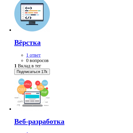
Вёрстка
1 ответ
0 вопросов
1
Вклад в тег
Подписаться
17k
Веб-разработка