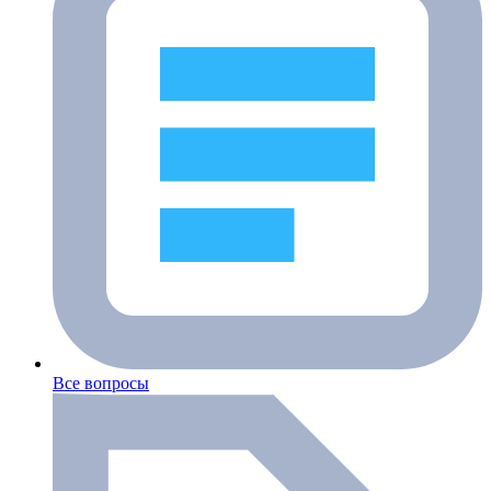
Все вопросы