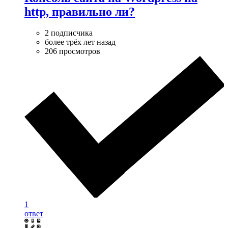
http, правильно ли?
2 подписчика
более трёх лет назад
206 просмотров
1
ответ