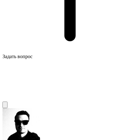
Задать вопрос