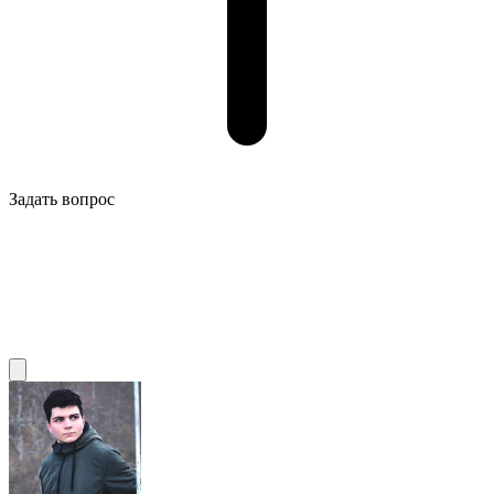
Задать вопрос