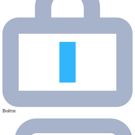
Войти