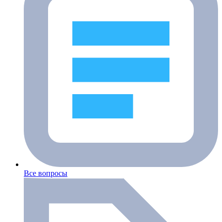
Все вопросы