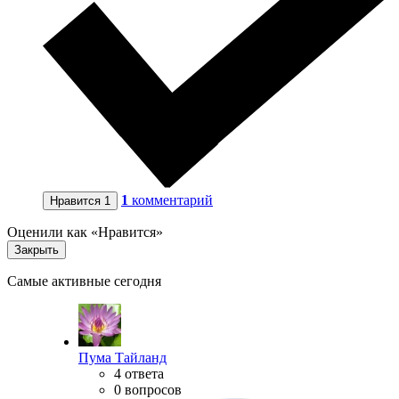
1
комментарий
Нравится
1
Оценили как «Нравится»
Закрыть
Самые активные сегодня
Пума Тайланд
4 ответа
0 вопросов