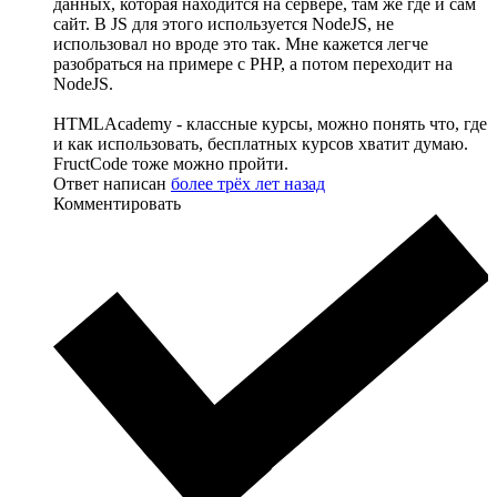
данных, которая находится на сервере, там же где и сам
сайт. В JS для этого используется NodeJS, не
использовал но вроде это так. Мне кажется легче
разобраться на примере с PHP, а потом переходит на
NodeJS.
HTMLAcademy - классные курсы, можно понять что, где
и как использовать, бесплатных курсов хватит думаю.
FructCode тоже можно пройти.
Ответ написан
более трёх лет назад
Комментировать