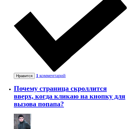
1
комментарий
Нравится
Почему страница скроллится
вверх, когда кликаю на кнопку для
вызова попапа?