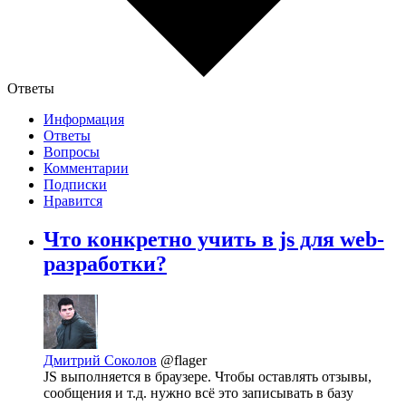
Ответы
Информация
Ответы
Вопросы
Комментарии
Подписки
Нравится
Что конкретно учить в js для web-
разработки?
Дмитрий Соколов
@flager
JS выполняется в браузере. Чтобы оставлять отзывы,
сообщения и т.д. нужно всё это записывать в базу