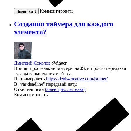
Комментировать
Нравится
1
Создания таймера для каждого
элемента?
Дмитрий Соколов
@flager
Поищи простенькие таймеры на JS, и просто передавай
туда дату окончания из базы.
Например вот -
https://denis-creative.com/jstimer/
В "var deadline" передавай дату.
Ответ написан
более трёх лет назад
Комментировать