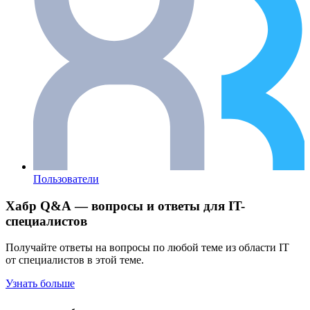
Пользователи
Хабр Q&A — вопросы и ответы для IT-
специалистов
Получайте ответы на вопросы по любой теме из области IT
от специалистов в этой теме.
Узнать больше