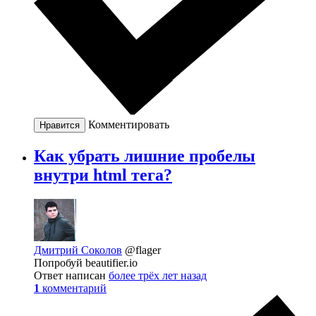
Комментировать
Нравится
Как убрать лишние пробелы
внутри html тега?
Дмитрий Соколов
@flager
Попробуй beautifier.io
Ответ написан
более трёх лет назад
1
комментарий