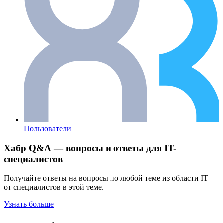
Пользователи
Хабр Q&A — вопросы и ответы для IT-
специалистов
Получайте ответы на вопросы по любой теме из области IT
от специалистов в этой теме.
Узнать больше