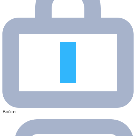
Войти