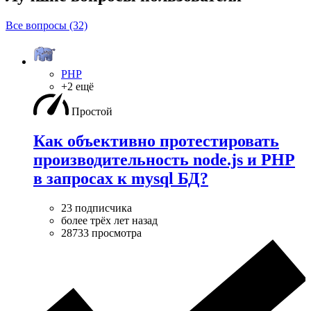
Все вопросы (32)
PHP
+2 ещё
Простой
Как объективно протестировать
производительность node.js и PHP
в запросах к mysql БД?
23 подписчика
более трёх лет назад
28733 просмотра