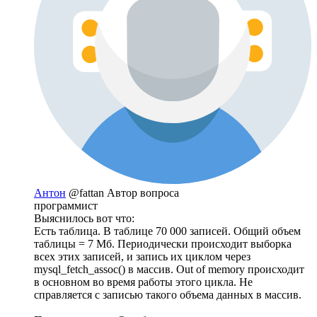
Антон
@fattan
Автор вопроса
программист
Выяснилось вот что:
Есть таблица. В таблице 70 000 записей. Общий объем
таблицы = 7 Мб. Периодически происходит выборка
всех этих записей, и запись их циклом через
mysql_fetch_assoc() в массив. Out of memory происходит
в основном во время работы этого цикла. Не
справляется с записью такого объема данных в массив.