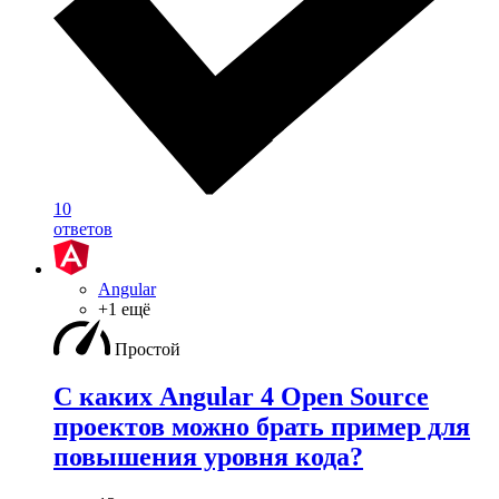
10
ответов
Angular
+1 ещё
Простой
С каких Angular 4 Open Source
проектов можно брать пример для
повышения уровня кода?