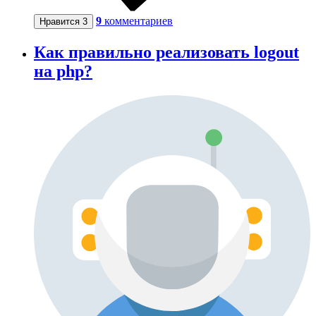
9
комментариев
Нравится
3
Как правильно реализовать logout
на php?