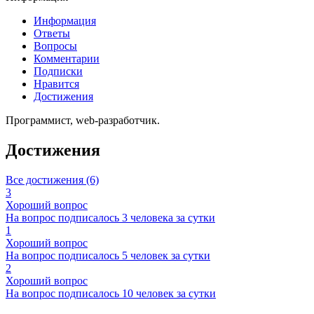
Информация
Ответы
Вопросы
Комментарии
Подписки
Нравится
Достижения
Программист, web-разработчик.
Достижения
Все достижения (6)
3
Хороший вопрос
На вопрос подписалось 3 человека за сутки
1
Хороший вопрос
На вопрос подписалось 5 человек за сутки
2
Хороший вопрос
На вопрос подписалось 10 человек за сутки