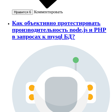
Комментировать
Нравится
6
Как объективно протестировать
производительность node.js и PHP
в запросах к mysql БД?