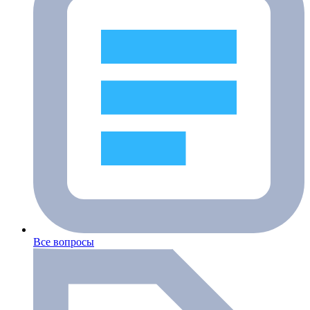
Все вопросы