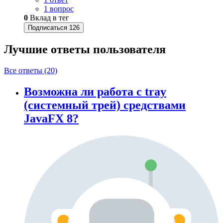
1 вопрос
0
Вклад в тег
Подписаться
126
Лучшие ответы
пользователя
Все ответы (20)
Возможна ли работа с tray
(системный трей) средствами
JavaFX 8?