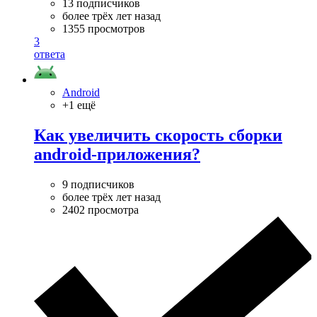
13 подписчиков
более трёх лет назад
1355 просмотров
3
ответа
Android
+1 ещё
Как увеличить скорость сборки
android-приложения?
9 подписчиков
более трёх лет назад
2402 просмотра