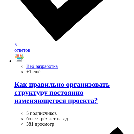
5
ответов
Веб-разработка
+1 ещё
Как правильно организовать
структуру постоянно
изменяющегося проекта?
5 подписчиков
более трёх лет назад
381 просмотр