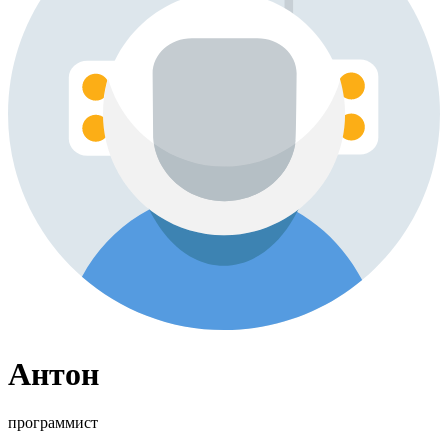
Антон
программист