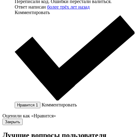
Переписали код. Ошибки перестали валиться.
Ответ написан
более трёх лет назад
Комментировать
Комментировать
Нравится
1
Оценили как «Нравится»
Закрыть
Лучшие вопросы
пользователя