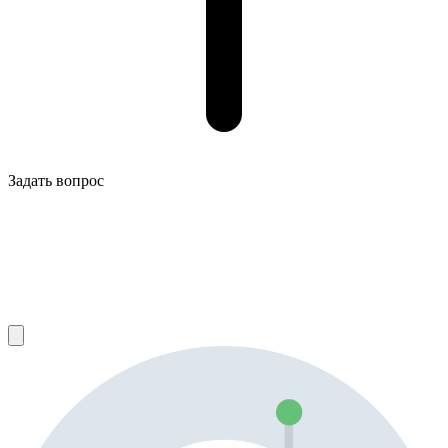
Задать вопрос