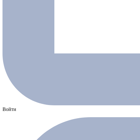
Войти