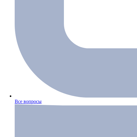
Все вопросы