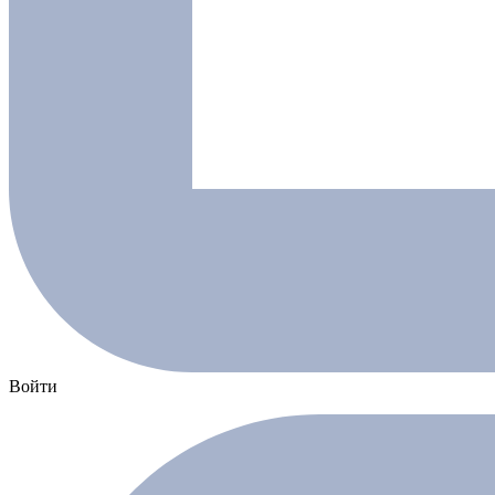
Войти