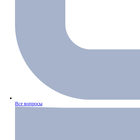
Все вопросы