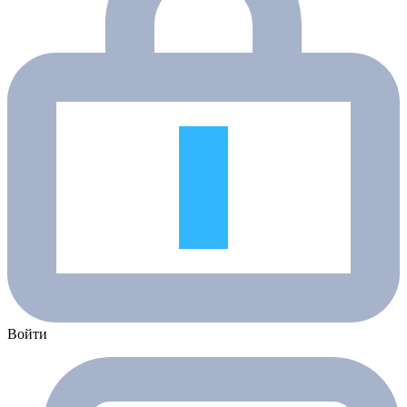
Войти