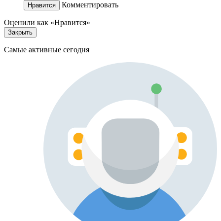
Комментировать
Нравится
Оценили как «Нравится»
Закрыть
Самые активные сегодня