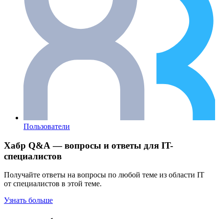
Пользователи
Хабр Q&A — вопросы и ответы для IT-
специалистов
Получайте ответы на вопросы по любой теме из области IT
от специалистов в этой теме.
Узнать больше