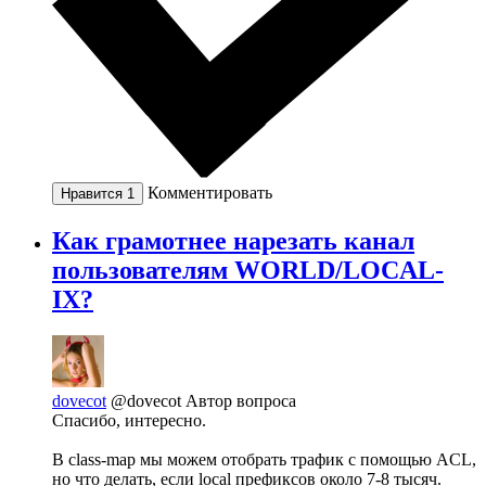
Комментировать
Нравится
1
Как грамотнее нарезать канал
пользователям WORLD/LOCAL-
IX?
dovecot
@dovecot
Автор вопроса
Спасибо, интересно.
В class-map мы можем отобрать трафик с помощью ACL,
но что делать, если local префиксов около 7-8 тысяч.