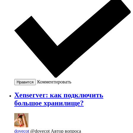
Комментировать
Нравится
Xenserver: как подключить
большое хранилище?
dovecot
@dovecot
Автор вопроса