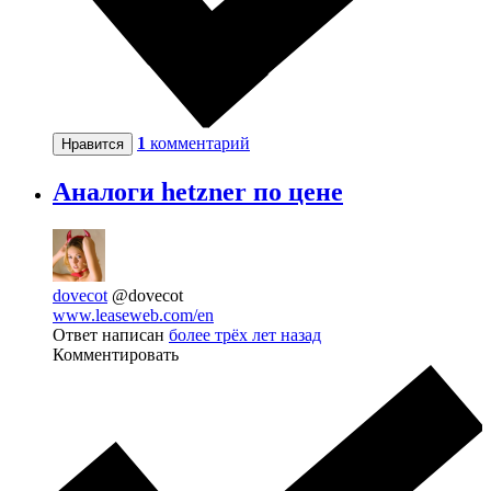
1
комментарий
Нравится
Аналоги hetzner по цене
dovecot
@dovecot
www.leaseweb.com/en
Ответ написан
более трёх лет назад
Комментировать