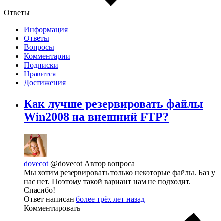
Ответы
Информация
Ответы
Вопросы
Комментарии
Подписки
Нравится
Достижения
Как лучше резервировать файлы
Win2008 на внешний FTP?
dovecot
@dovecot
Автор вопроса
Мы хотим резервировать только некоторые файлы. Баз у
нас нет. Поэтому такой вариант нам не подходит.
Спасибо!
Ответ написан
более трёх лет назад
Комментировать