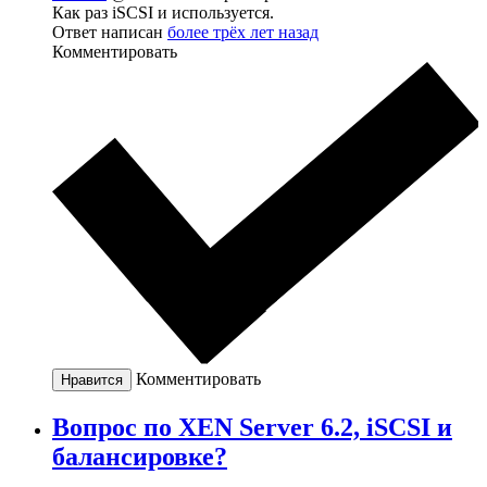
Как раз iSCSI и используется.
Ответ написан
более трёх лет назад
Комментировать
Комментировать
Нравится
Вопрос по XEN Server 6.2, iSCSI и
балансировке?