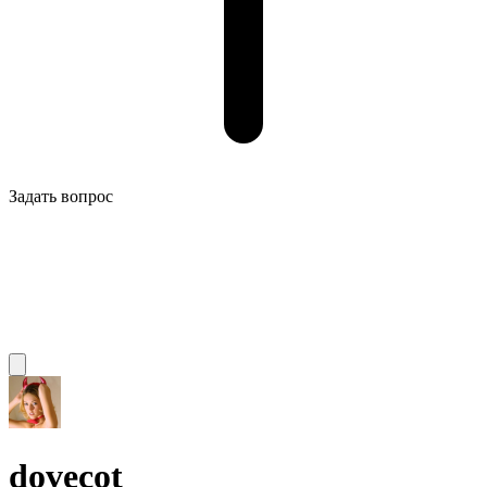
Задать вопрос
dovecot