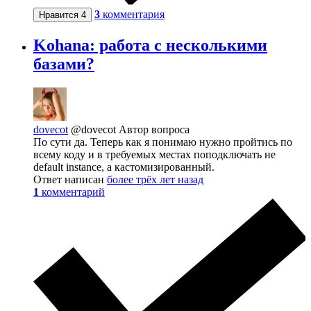
3
комментария
Нравится
4
Kohana: работа с несколькими
базами?
dovecot
@dovecot
Автор вопроса
По сути да. Теперь как я понимаю нужно пройтись по
всему коду и в требуемых местах поподключать не
default instance, а кастомизированный.
Ответ написан
более трёх лет назад
1
комментарий