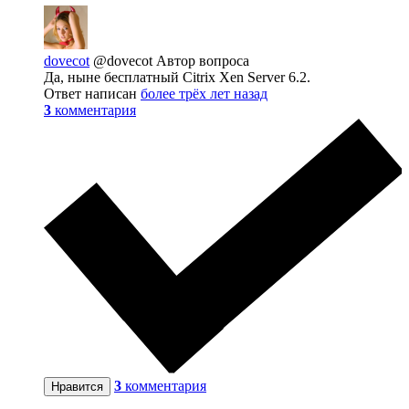
dovecot
@dovecot
Автор вопроса
Да, ныне бесплатный Citrix Xen Server 6.2.
Ответ написан
более трёх лет назад
3
комментария
3
комментария
Нравится