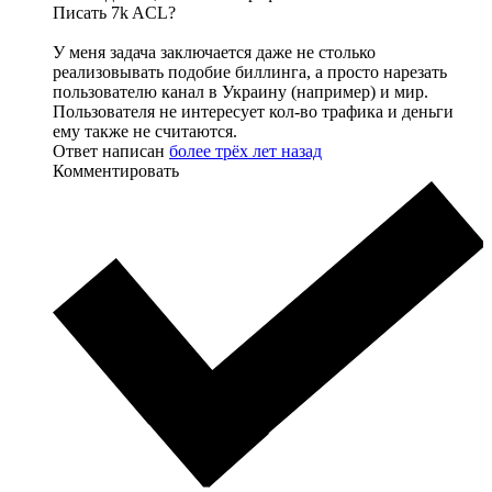
Писать 7k ACL?
У меня задача заключается даже не столько
реализовывать подобие биллинга, а просто нарезать
пользователю канал в Украину (например) и мир.
Пользователя не интересует кол-во трафика и деньги
ему также не считаются.
Ответ написан
более трёх лет назад
Комментировать