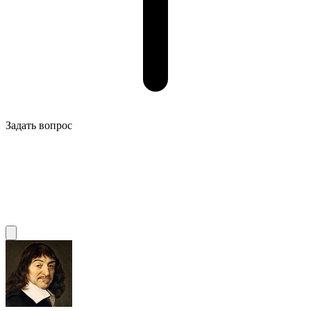
Задать вопрос