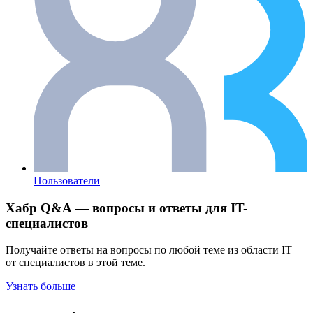
Пользователи
Хабр Q&A — вопросы и ответы для IT-
специалистов
Получайте ответы на вопросы по любой теме из области IT
от специалистов в этой теме.
Узнать больше