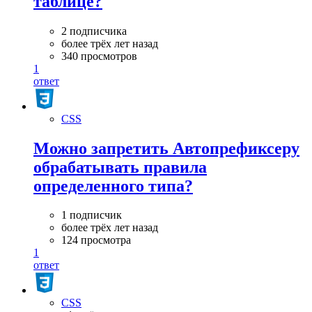
таблице?
2 подписчика
более трёх лет назад
340 просмотров
1
ответ
CSS
Можно запретить Автопрефиксеру
обрабатывать правила
определенного типа?
1 подписчик
более трёх лет назад
124 просмотра
1
ответ
CSS