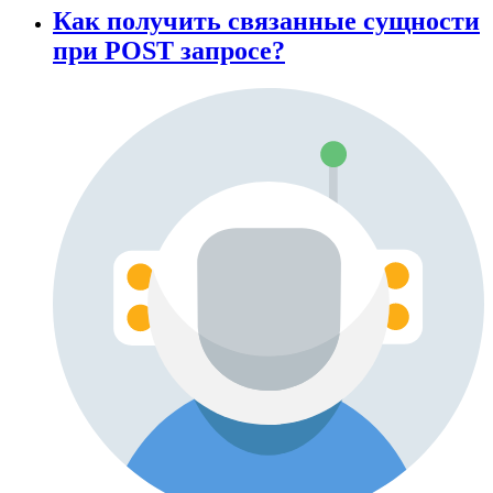
Как получить связанные сущности
при POST запросе?