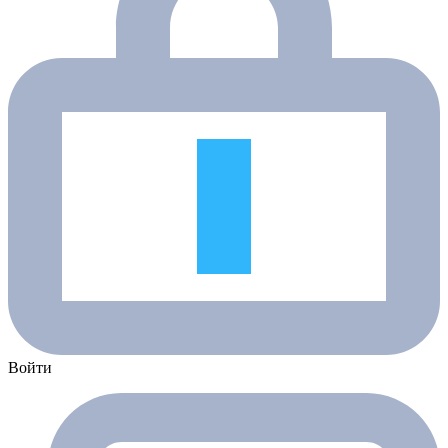
Войти