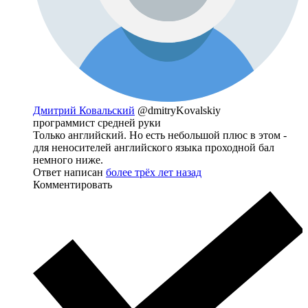
Дмитрий Ковальский
@dmitryKovalskiy
программист средней руки
Только английский. Но есть небольшой плюс в этом -
для неносителей английского языка проходной бал
немного ниже.
Ответ написан
более трёх лет назад
Комментировать