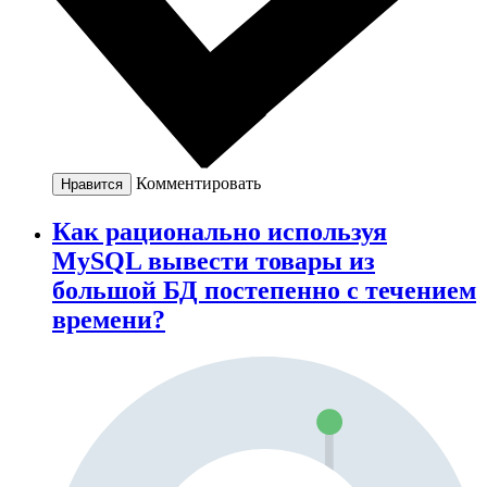
Комментировать
Нравится
Как рационально используя
MySQL вывести товары из
большой БД постепенно с течением
времени?