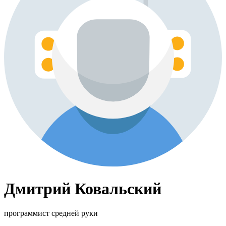
Дмитрий Ковальский
программист средней руки