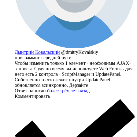
Дмитрий Ковальский
@dmitryKovalskiy
программист средней руки
Чтобы изменить только 1 элемент - необходимы AJAX-
запросы. Судя по всему вы используете Web Forms - для
него есть 2 контрола - ScriptManager и UpdatePanel.
Собственно то что лежит внутри UpdatePanel
обновляется асинхронно. Дерзайте
Ответ написан
более трёх лет назад
Комментировать