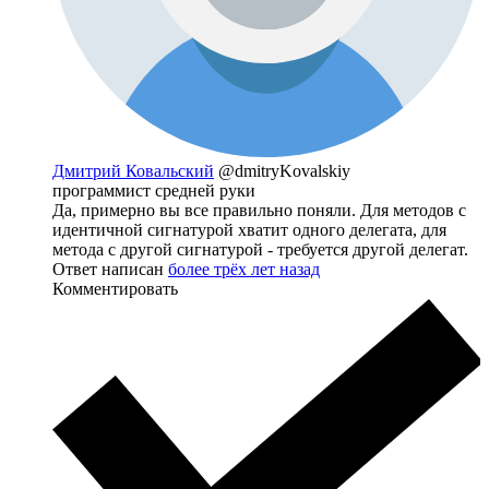
Дмитрий Ковальский
@dmitryKovalskiy
программист средней руки
Да, примерно вы все правильно поняли. Для методов с
идентичной сигнатурой хватит одного делегата, для
метода с другой сигнатурой - требуется другой делегат.
Ответ написан
более трёх лет назад
Комментировать