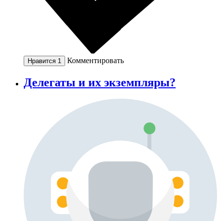
Комментировать
Нравится
1
Делегаты и их экземпляры?