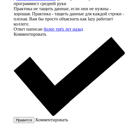
программист средней руки
Практика не тащить данные, если они не нужны -
хорошая. Практика - тащить данные для каждой строки -
плохая. Вам бы просто объяснить как lazy работает
коллеге.
Ответ написан
более трёх лет назад
Комментировать
Комментировать
Нравится