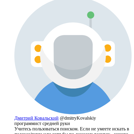
Дмитрий Ковальский
@dmitryKovalskiy
программист средней руки
Учитесь пользоваться поиском. Если не умеете искать в