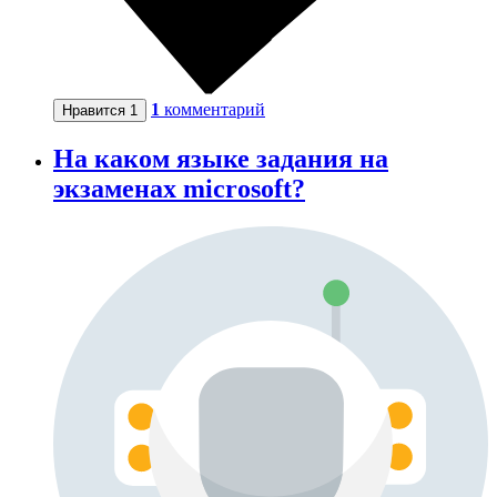
1
комментарий
Нравится
1
На каком языке задания на
экзаменах microsoft?