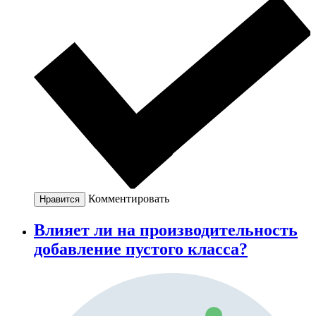
Комментировать
Нравится
Влияет ли на производительность
добавление пустого класса?