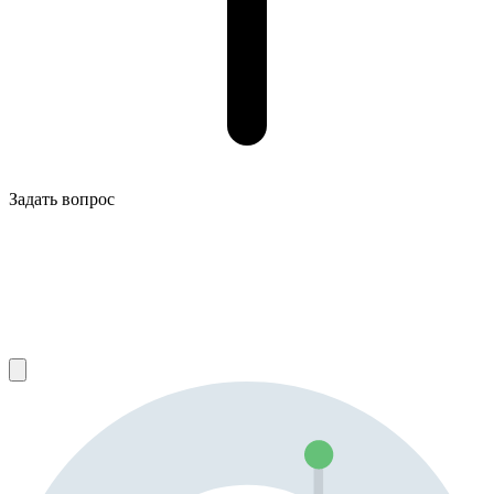
Задать вопрос