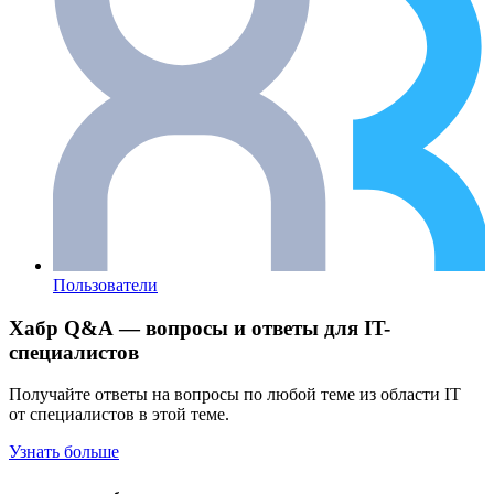
Пользователи
Хабр Q&A — вопросы и ответы для IT-
специалистов
Получайте ответы на вопросы по любой теме из области IT
от специалистов в этой теме.
Узнать больше