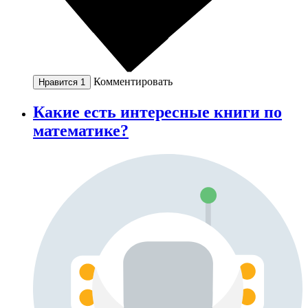
Комментировать
Нравится
1
Какие есть интересные книги по
математике?