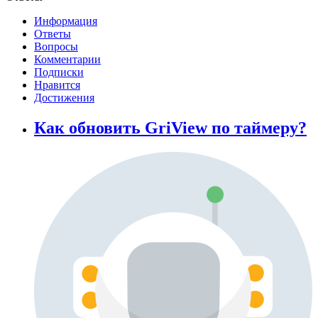
Информация
Ответы
Вопросы
Комментарии
Подписки
Нравится
Достижения
Как обновить GriView по таймеру?