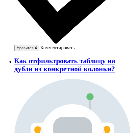
Комментировать
Нравится
4
Как отфильтровать таблицу на
дубли из конкретной колонки?