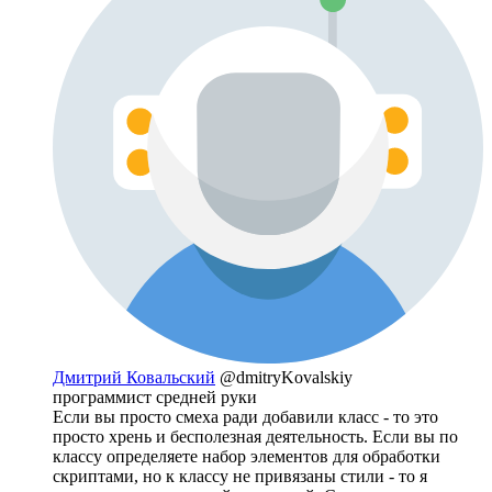
Дмитрий Ковальский
@dmitryKovalskiy
программист средней руки
Если вы просто смеха ради добавили класс - то это
просто хрень и бесполезная деятельность. Если вы по
классу определяете набор элементов для обработки
скриптами, но к классу не привязаны стили - то я