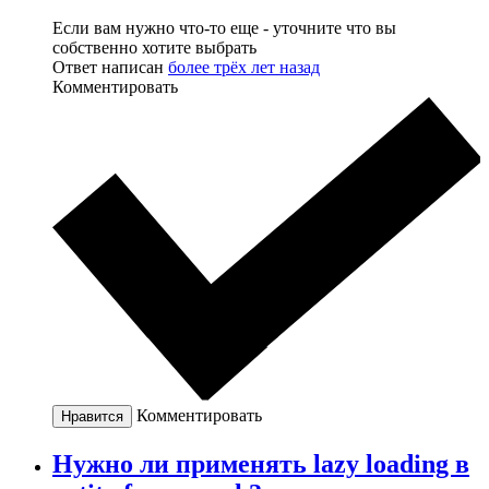
Если вам нужно что-то еще - уточните что вы
собственно хотите выбрать
Ответ написан
более трёх лет назад
Комментировать
Комментировать
Нравится
Нужно ли применять lazy loading в