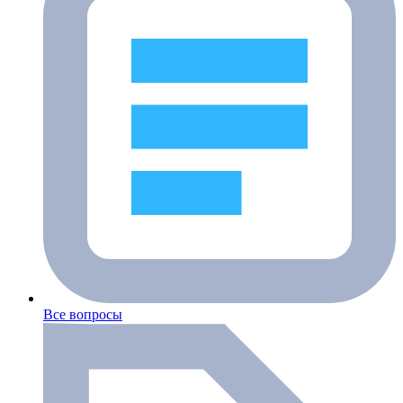
Все вопросы