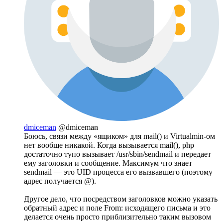
dmiceman
@dmiceman
Боюсь, связи между «ящиком» для mail() и Virtualmin-ом
нет вообще никакой. Когда вызывается mail(), php
достаточно тупо вызывает /usr/sbin/sendmail и передает
ему заголовки и сообщение. Максимум что знает
sendmail — это UID процесса его вызвавшего (поэтому
адрес получается @).
Другое дело, что посредством заголовков можно указать
обратный адрес и поле From: исходящего письма и это
делается очень просто приблизительно таким вызовом