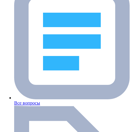
Все вопросы