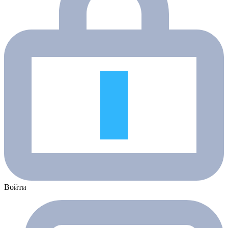
Войти