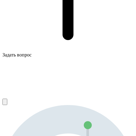
Задать вопрос