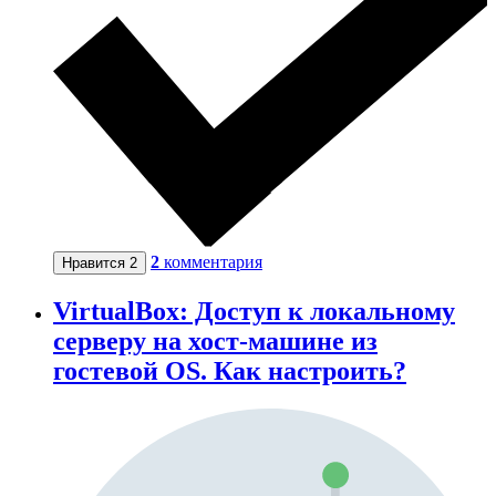
2
комментария
Нравится
2
VirtualBox: Доступ к локальному
серверу на хост-машине из
гостевой OS. Как настроить?