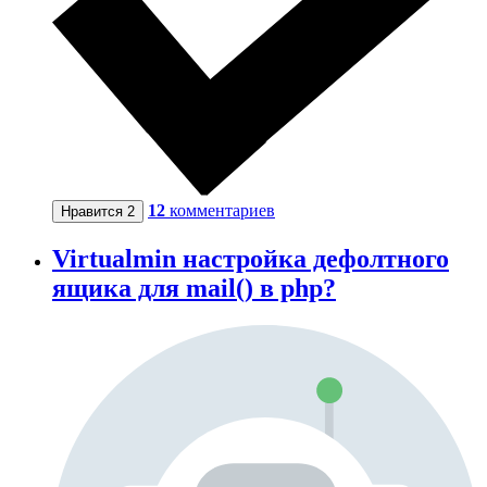
12
комментариев
Нравится
2
Virtualmin настройка дефолтного
ящика для mail() в php?