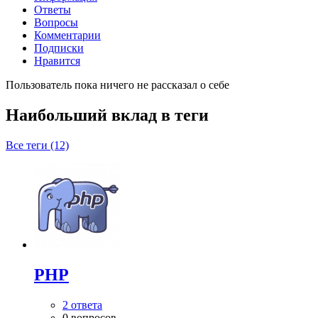
Ответы
Вопросы
Комментарии
Подписки
Нравится
Пользователь пока ничего не рассказал о себе
Наибольший вклад в теги
Все теги (12)
PHP
2 ответа
0 вопросов