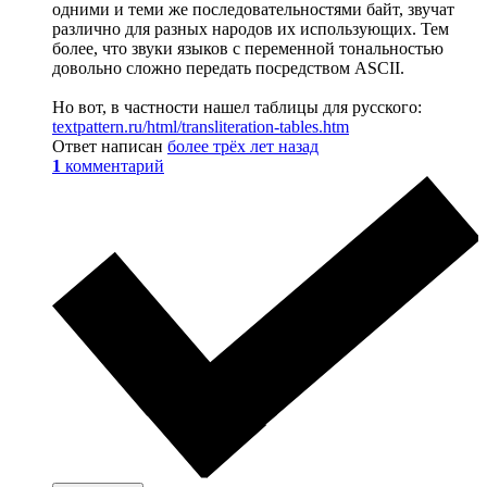
одними и теми же последовательностями байт, звучат
различно для разных народов их использующих. Тем
более, что звуки языков с переменной тональностью
довольно сложно передать посредством ASCII.
Но вот, в частности нашел таблицы для русского:
textpattern.ru/html/transliteration-tables.htm
Ответ написан
более трёх лет назад
1
комментарий