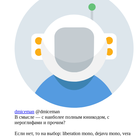
dmiceman
@dmiceman
В смысле — с наиболее полным юникодом, с
иероглифами и прочим?
Если нет, то на выбор: liberation mono, dejavu mono, vera