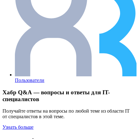
Пользователи
Хабр Q&A — вопросы и ответы для IT-
специалистов
Получайте ответы на вопросы по любой теме из области IT
от специалистов в этой теме.
Узнать больше