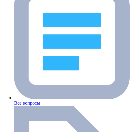
Все вопросы