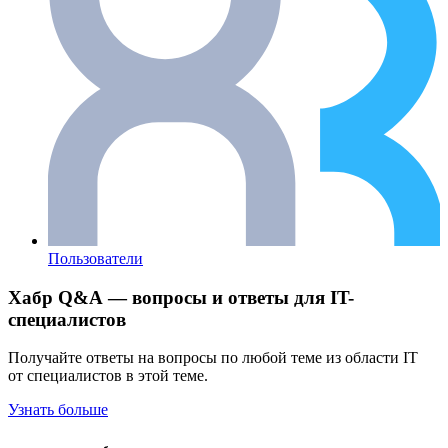
Пользователи
Хабр Q&A — вопросы и ответы для IT-
специалистов
Получайте ответы на вопросы по любой теме из области IT
от специалистов в этой теме.
Узнать больше