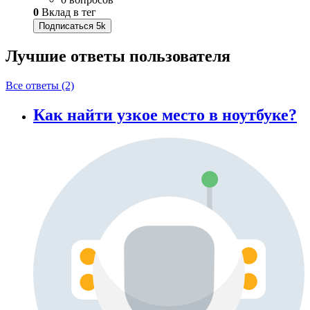
0
Вклад в тег
Подписаться
5k
Лучшие ответы
пользователя
Все ответы (2)
Как найти узкое место в ноутбуке?