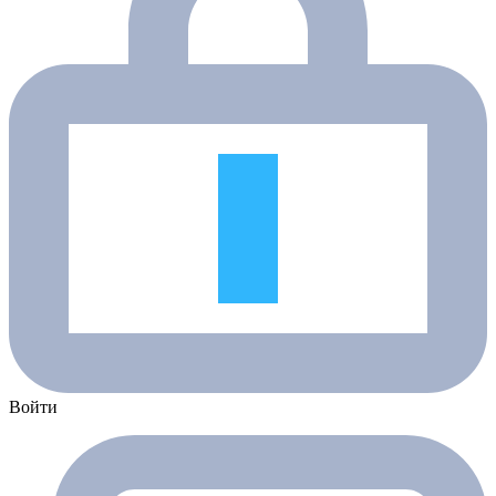
Войти