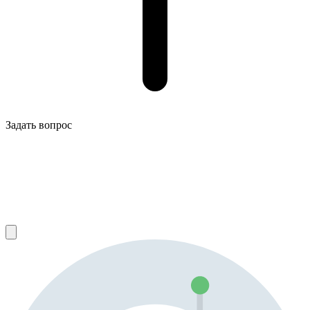
Задать вопрос