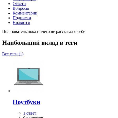
Ответы
Вопросы
Комментарии
Подписки
Нравится
Пользователь пока ничего не рассказал о себе
Наибольший вклад в теги
Все теги (1)
Ноутбуки
1 ответ
0 вопросов