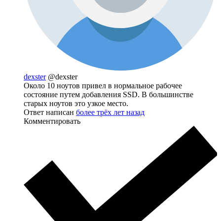
dexster
@dexster
Около 10 ноутов привел в нормальное рабочее
состояние путем добавления SSD. В большинстве
старых ноутов это узкое место.
Ответ написан
более трёх лет назад
Комментировать