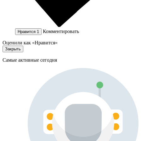
Комментировать
Нравится
1
Оценили как «Нравится»
Закрыть
Самые активные сегодня