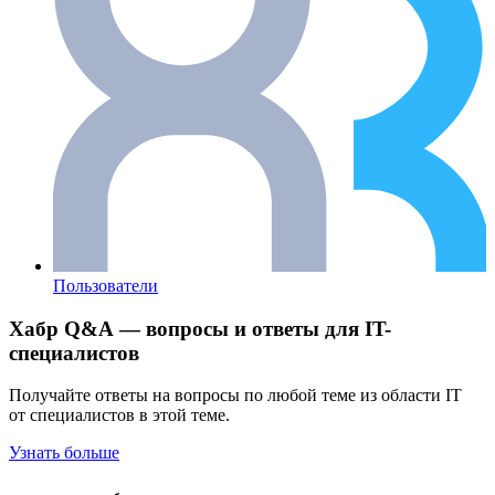
Пользователи
Хабр Q&A — вопросы и ответы для IT-
специалистов
Получайте ответы на вопросы по любой теме из области IT
от специалистов в этой теме.
Узнать больше