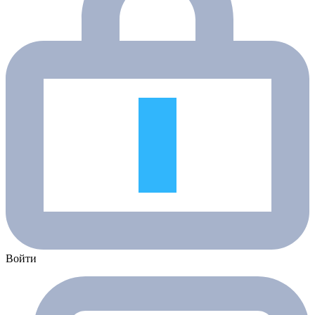
Войти