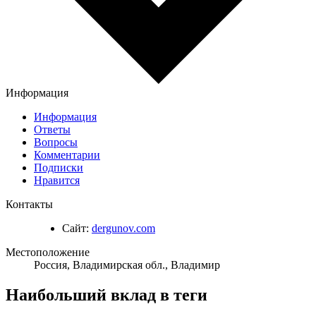
Информация
Информация
Ответы
Вопросы
Комментарии
Подписки
Нравится
Контакты
Сайт:
dergunov.com
Местоположение
Россия, Владимирская обл., Владимир
Наибольший вклад в теги