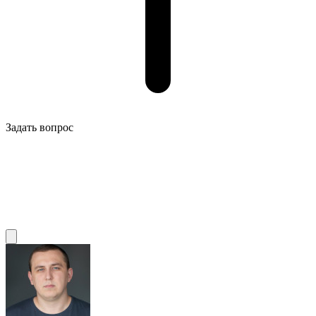
Задать вопрос