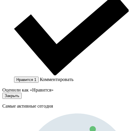
Комментировать
Нравится
1
Оценили как «Нравится»
Закрыть
Самые активные сегодня