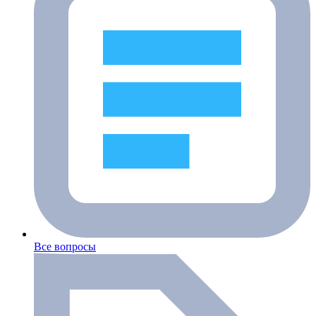
Все вопросы