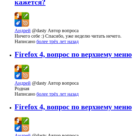
кажется?
Андрей
@dasty
Автор вопроса
Ничего себе :) Спасибо, уже неделю читать нечего.
Написано
более трёх лет назад
Firefox 4, вопрос по верхнему меню
Андрей
@dasty
Автор вопроса
Родная
Написано
более трёх лет назад
Firefox 4, вопрос по верхнему меню
Андрей
@dasty
Автор вопроса