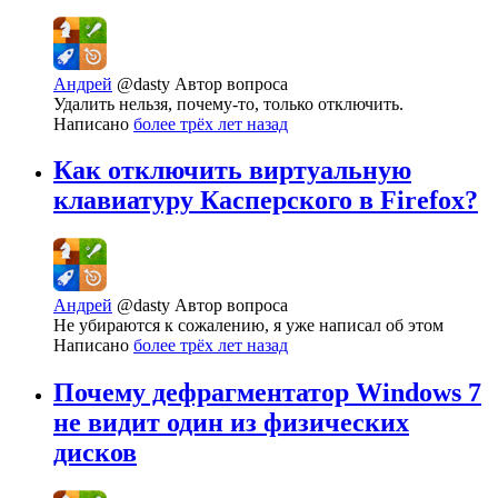
Андрей
@dasty
Автор вопроса
Удалить нельзя, почему-то, только отключить.
Написано
более трёх лет назад
Как отключить виртуальную
клавиатуру Касперского в Firefox?
Андрей
@dasty
Автор вопроса
Не убираются к сожалению, я уже написал об этом
Написано
более трёх лет назад
Почему дефрагментатор Windows 7
не видит один из физических
дисков