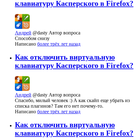
клавиатуру Касперского в Firefox?
Андрей
@dasty
Автор вопроса
Способом снизу
Написано
более трёх лет назад
Как отключить виртуальную
клавиатуру Касперского в Firefox?
Андрей
@dasty
Автор вопроса
Спасибо, милый человек :) А как скайп еще убрать из
списка плагинов? Там его нет почему-то.
Написано
более трёх лет назад
Как отключить виртуальную
клавиатуру Касперского в Firefox?