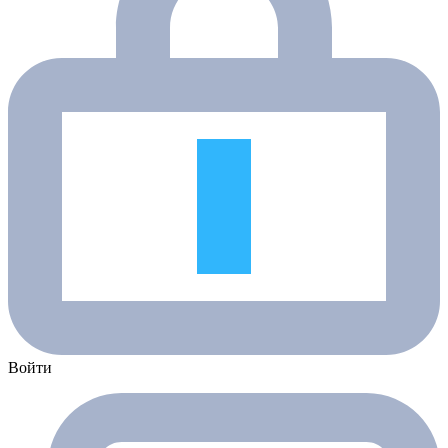
Войти