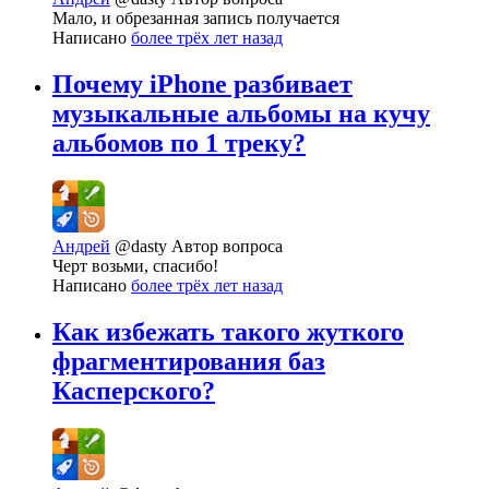
Мало, и обрезанная запись получается
Написано
более трёх лет назад
Почему iPhone разбивает
музыкальные альбомы на кучу
альбомов по 1 треку?
Андрей
@dasty
Автор вопроса
Черт возьми, спасибо!
Написано
более трёх лет назад
Как избежать такого жуткого
фрагментирования баз
Касперского?