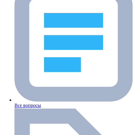
Все вопросы