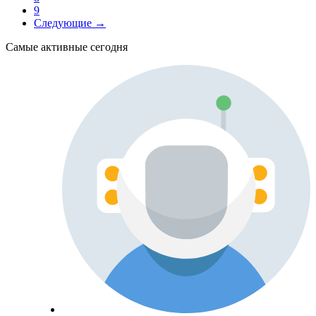
9
Следующие →
Самые активные сегодня