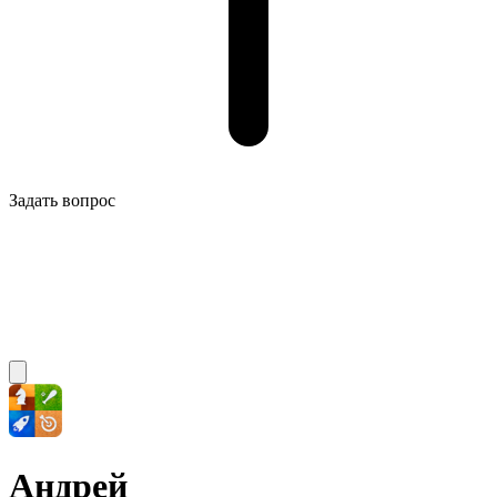
Задать вопрос
Андрей