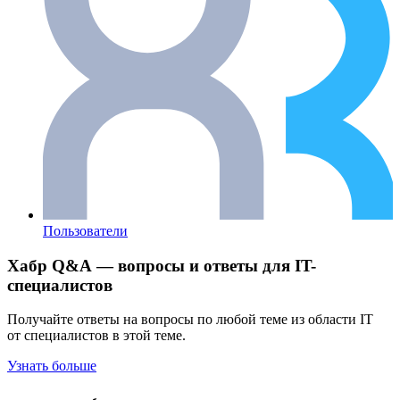
Пользователи
Хабр Q&A — вопросы и ответы для IT-
специалистов
Получайте ответы на вопросы по любой теме из области IT
от специалистов в этой теме.
Узнать больше