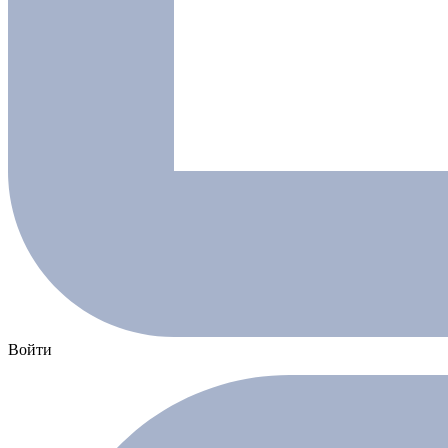
Войти