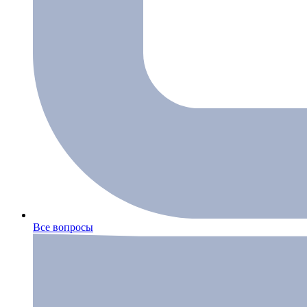
Все вопросы